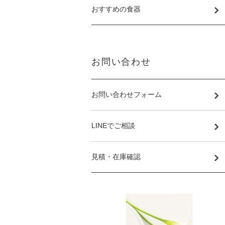
おすすめの食器
お問い合わせ
お問い合わせフォーム
LINEでご相談
見積・在庫確認