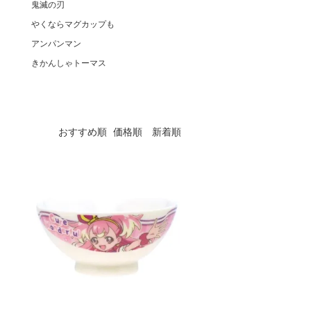
鬼滅の刃
やくならマグカップも
アンパンマン
きかんしゃトーマス
おすすめ順
価格順
新着順