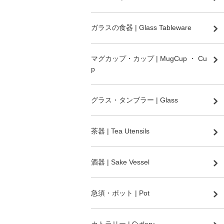
ガラスの食器 | Glass Tableware
マグカップ・カップ | MugCup ・ Cu
p
グラス・タンブラー | Glass
茶器 | Tea Utensils
酒器 | Sake Vessel
急須・ポット | Pot