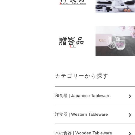
カテゴリーから探す
和食器 | Japanese Tableware
洋食器 | Western Tableware
木の食器 | Wooden Tableware