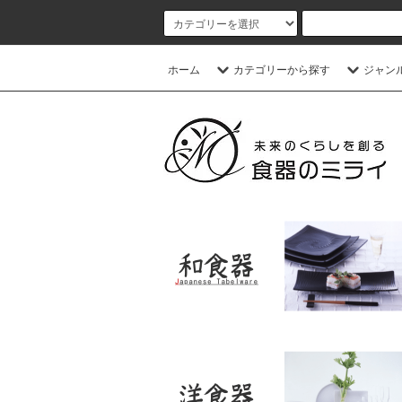
ホーム
カテゴリーから探す
ジャン