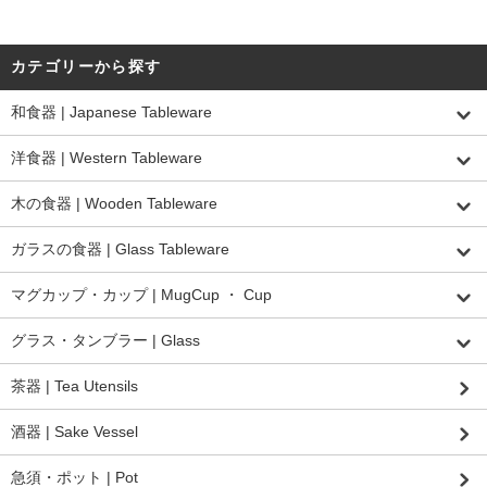
カテゴリーから探す
和食器 | Japanese Tableware
洋食器 | Western Tableware
木の食器 | Wooden Tableware
ガラスの食器 | Glass Tableware
マグカップ・カップ | MugCup ・ Cup
グラス・タンブラー | Glass
茶器 | Tea Utensils
酒器 | Sake Vessel
急須・ポット | Pot