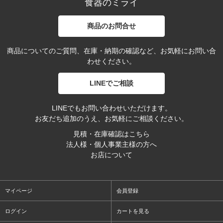
食器のミライ
商品のお問合せ
商品についてのご質問、在庫・納期の確認など、お気軽にお問い合
わせください。
LINEでご相談
LINEでもお問い合わせいただけます。
お友だち追加のうえ、お気軽にご相談ください。
見積・在庫確認はこちら
法人様・個人事業主様の方へ
お店について
マイページ
会員登録
ログイン
カートを見る