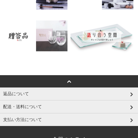
返品について
配送・送料について
支払い方法について