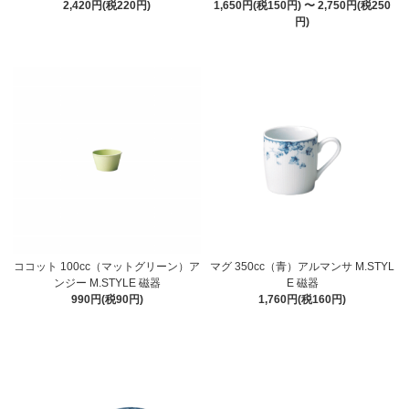
2,420円(税220円)
1,650円(税150円) 〜 2,750円(税250
円)
ココット 100cc（マットグリーン）ア
マグ 350cc（青）アルマンサ M.STYL
ンジー M.STYLE 磁器
E 磁器
990円(税90円)
1,760円(税160円)