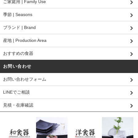
ご家庭用 | Family Use
季節 | Seasons
ブランド | Brand
産地 | Production Area
おすすめの食器
お問い合わせ
お問い合わせフォーム
LINEでご相談
見積・在庫確認