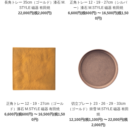
長角トレー 35cm（ゴールド）漆石 M.
正角トレー 12・19・27cm（シルバ
STYLE 磁器 有田焼
ー）漆石 M.STYLE 磁器 有田焼
22,000円(税2,000円)
6,600円(税600円) 〜 16,500円(税1,50
0円)
正角トレー 12・19・27cm（ゴール
切立プレート 23・26・29・33cm
ド）漆石 M.STYLE 磁器 有田焼
（ゴールド）崇雪 M.STYLE 磁器 有田
6,600円(税600円) 〜 16,500円(税1,50
焼
0円)
12,100円(税1,100円) 〜 22,000円(税
2,000円)