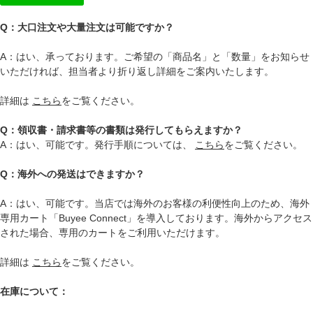
Q：大口注文や大量注文は可能ですか？
A：はい、承っております。ご希望の「商品名」と「数量」をお知らせ
いただければ、担当者より折り返し詳細をご案内いたします。
詳細は
こちら
をご覧ください。
Q：領収書・請求書等の書類は発行してもらえますか？
A：はい、可能です。発行手順については、
こちら
をご覧ください。
Q：海外への発送はできますか？
A：はい、可能です。当店では海外のお客様の利便性向上のため、海外
専用カート「Buyee Connect」を導入しております。海外からアクセス
された場合、専用のカートをご利用いただけます。
詳細は
こちら
をご覧ください。
在庫について：