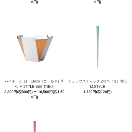
0円)
0円)
ハイボール 11・16cm（ゴールド）和
チョップスティック 24cm（青）和心
心 M.STYLE 磁器 有田焼
M.STYLE
8,800円(税800円) 〜 16,500円(税1,50
1,320円(税120円)
0円)