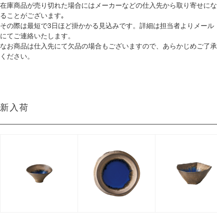
在庫商品が売り切れた場合にはメーカーなどの仕入先から取り寄せにな
ることがございます｡
その際は最短で3日ほど掛かかる見込みです。詳細は担当者よりメール
にてご連絡いたします。
なお商品は仕入先にて欠品の場合もございますので、あらかじめご了承
ください。
新入荷