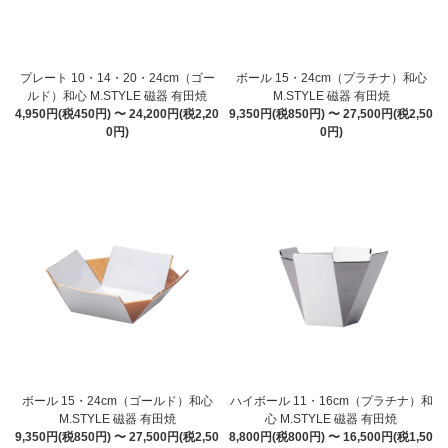
プレート 10・14・20・24cm（ゴー
ボール 15・24cm（プラチナ）和心
ルド）和心 M.STYLE 磁器 有田焼
M.STYLE 磁器 有田焼
4,950円(税450円) 〜 24,200円(税2,20
9,350円(税850円) 〜 27,500円(税2,50
0円)
0円)
ボール 15・24cm（ゴールド）和心
ハイボール 11・16cm（プラチナ）和
M.STYLE 磁器 有田焼
心 M.STYLE 磁器 有田焼
9,350円(税850円) 〜 27,500円(税2,50
8,800円(税800円) 〜 16,500円(税1,50