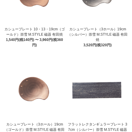
カシュープレート 10・13・19cm（ゴ
カシュープレート（3ホール）19cm
ールド）崇雪 M.STYLE 磁器 有田焼
（シルバー）崇雪 M.STYLE 磁器 有田
1,540円(税140円) 〜 3,960円(税360
焼
円)
3,520円(税320円)
カシュープレート（3ホール）19cm
フラットレクタンギュラープレート 3
（ゴールド）崇雪 M.STYLE 磁器 有田
7cm（シルバー）崇雪 M.STYLE 磁器