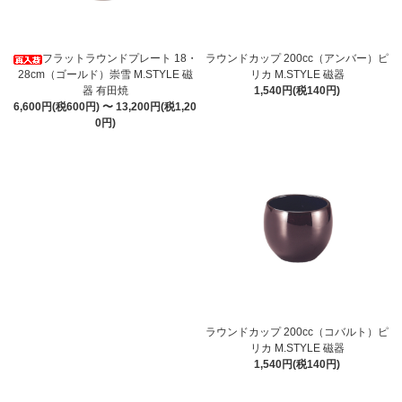
フラットラウンドプレート 18・
ラウンドカップ 200cc（アンバー）ピ
28cm（ゴールド）崇雪 M.STYLE 磁
リカ M.STYLE 磁器
器 有田焼
1,540円(税140円)
6,600円(税600円) 〜 13,200円(税1,20
0円)
ラウンドカップ 200cc（コバルト）ピ
リカ M.STYLE 磁器
1,540円(税140円)