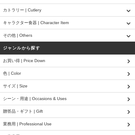
カトラリー | Cutlery
キャラクター食器 | Character Item
その他 | Others
ジャンルから探す
お買い得 | Price Down
色 | Color
サイズ | Size
シーン・用途 | Occasions & Uses
贈答品・ギフト | Gift
業務用 | Professional Use