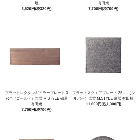
焼
有田焼
3,520円(税320円)
7,700円(税700円)
フラットレクタンギュラープレート 3
フラットスクエアプレート 25cm（シ
7cm（ゴールド）崇雪 M.STYLE 磁器
ルバー）崇雪 M.STYLE 磁器 有田焼
有田焼
11,000円(税1,000円)
7,700円(税700円)