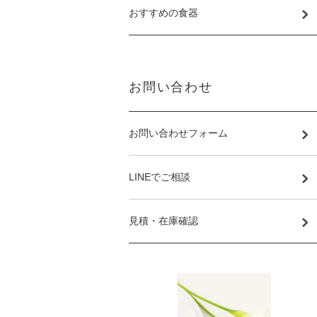
おすすめの食器
お問い合わせ
お問い合わせフォーム
LINEでご相談
見積・在庫確認