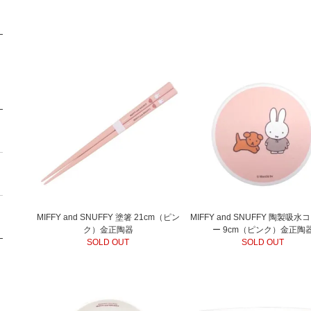
MIFFY and SNUFFY 塗箸 21cm（ピン
MIFFY and SNUFFY 陶製吸
ク）金正陶器
ー 9cm（ピンク）金正陶
SOLD OUT
SOLD OUT