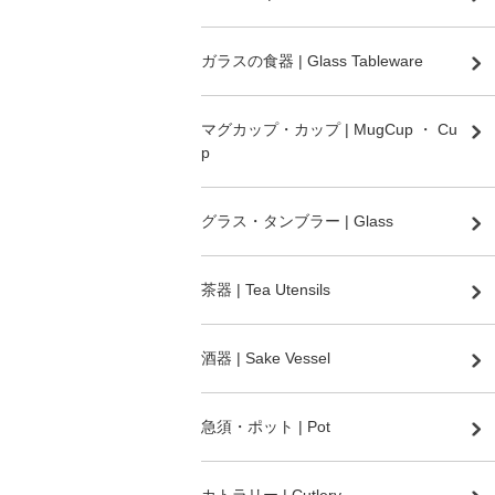
ガラスの食器 | Glass Tableware
マグカップ・カップ | MugCup ・ Cu
p
グラス・タンブラー | Glass
茶器 | Tea Utensils
酒器 | Sake Vessel
急須・ポット | Pot