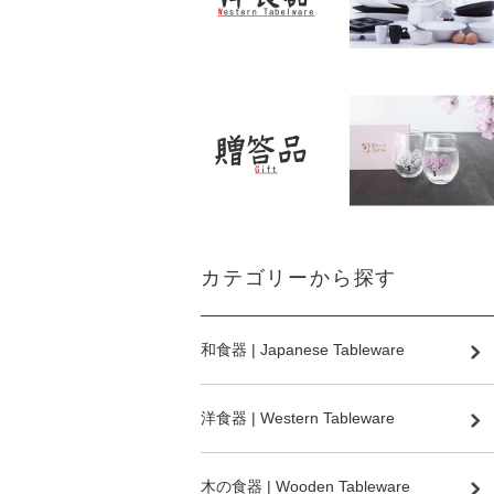
カテゴリーから探す
和食器 | Japanese Tableware
洋食器 | Western Tableware
木の食器 | Wooden Tableware