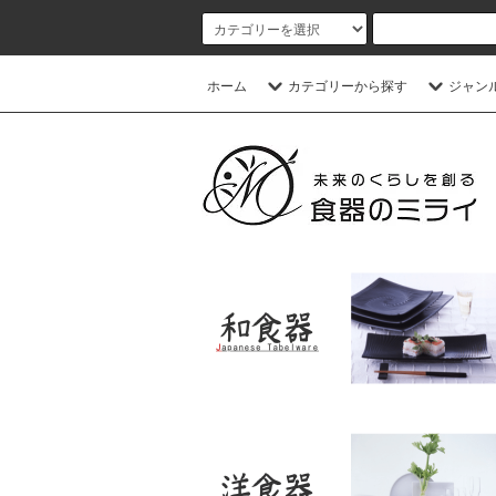
ホーム
カテゴリーから探す
ジャン