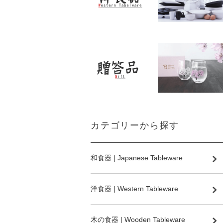
カテゴリーから探す
和食器 | Japanese Tableware
洋食器 | Western Tableware
木の食器 | Wooden Tableware