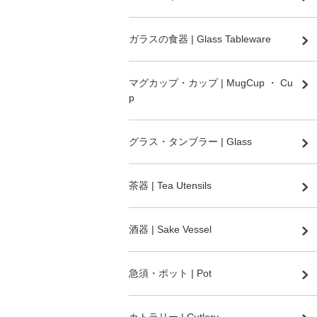
ガラスの食器 | Glass Tableware
マグカップ・カップ | MugCup ・ Cu
p
グラス・タンブラー | Glass
茶器 | Tea Utensils
酒器 | Sake Vessel
急須・ポット | Pot