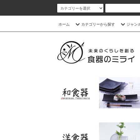
ホーム
カテゴリーから探す
ジャン