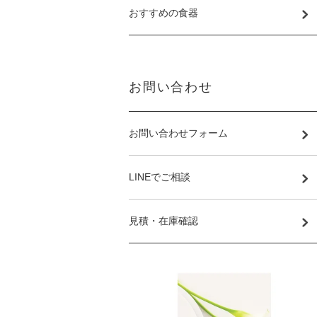
おすすめの食器
お問い合わせ
お問い合わせフォーム
LINEでご相談
見積・在庫確認