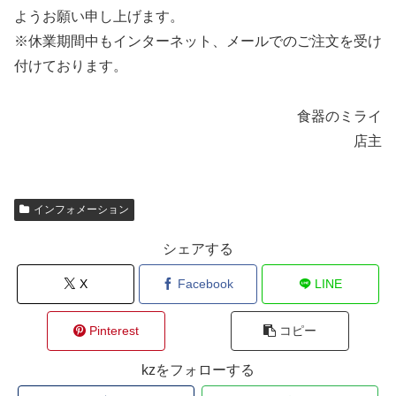
ようお願い申し上げます。
※休業期間中もインターネット、メールでのご注文を受け
付けております。
食器のミライ
店主
インフォメーション
シェアする
X
Facebook
LINE
Pinterest
コピー
kzをフォローする