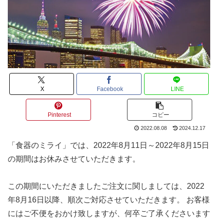
X
Facebook
LINE
Pinterest
コピー
2022.08.08
2024.12.17
「食器のミライ」では、2022年8月11日～2022年8月15日
の期間はお休みさせていただきます。
この期間にいただきましたご注文に関しましては、2022
年8月16日以降、順次ご対応させていただきます。 お客様
にはご不便をおかけ致しますが、何卒ご了承くださいます