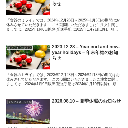
らせ
「食器のミライ」では、2024年12月28日～2025年1月5日の期間はお
休みさせていただきます。 この期間にいただきましたご注文に関し
ましては、2025年1月6日以降(配送手配は2025年1月7日以降)、順次
ご対応させていただきます。 お...
2023.12.28 – Year end and new-
インフォメーション
year holidays – 年末年始のお知
らせ
「食器のミライ」では、2023年12月28日～2024年1月8日の期間はお
休みさせていただきます。 この期間にいただきましたご注文に関し
ましては、2024年1月9日以降(配送手配は2024年1月10日以降)、順次
ご対応させていただきます。 ...
2026.08.10 – 夏季休暇のお知らせ
インフォメーション