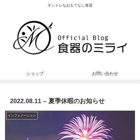
オシャレなおもてなし食器
ショップ
お問い合わせ
2022.08.11 – 夏季休暇のお知らせ
インフォメーション