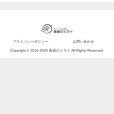
プライバシーポリシー
お問い合わせ
Copyright © 2016-2026 食器のミライ All Rights Reserved.