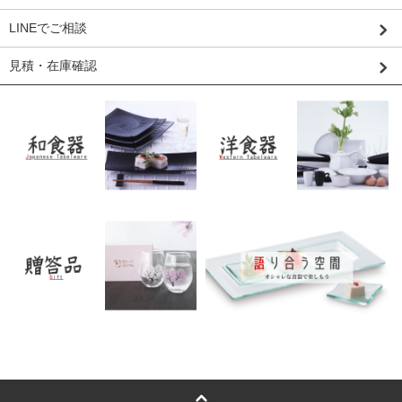
LINEでご相談
見積・在庫確認