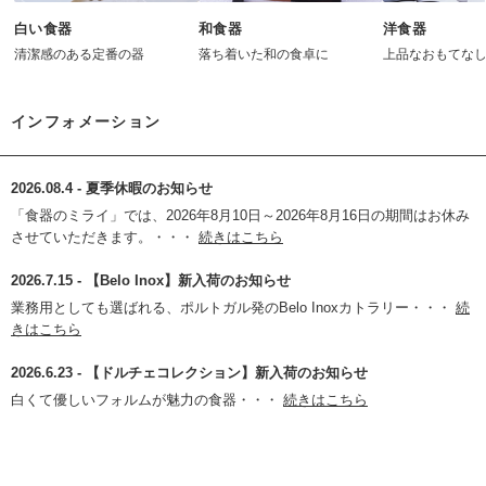
白い食器
和食器
洋食器
清潔感のある定番の器
落ち着いた和の食卓に
上品なおもてな
インフォメーション
2026.08.4 - 夏季休暇のお知らせ
「食器のミライ」では、2026年8月10日～2026年8月16日の期間はお休み
させていただきます。・・・
続きはこちら
2026.7.15 - 【Belo Inox】新入荷のお知らせ
業務用としても選ばれる、ポルトガル発のBelo Inoxカトラリー・・・
続
きはこちら
2026.6.23 - 【ドルチェコレクション】新入荷のお知らせ
白くて優しいフォルムが魅力の食器・・・
続きはこちら