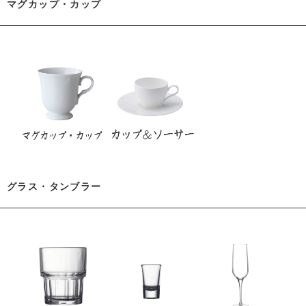
マグカップ・カップ
グラス・タンブラー