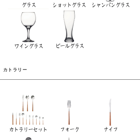
カトラリー