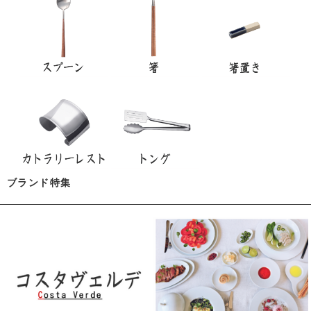
ブランド特集