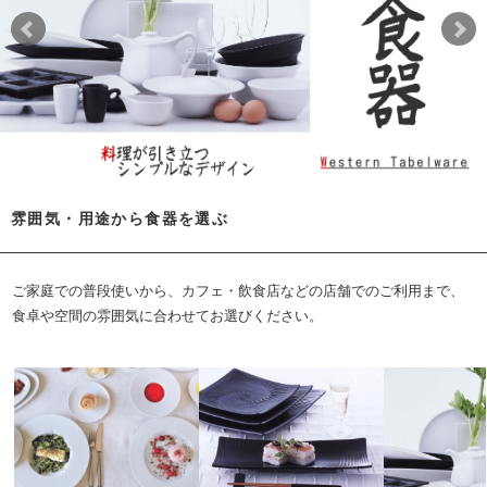
雰囲気・用途から食器を選ぶ
ご家庭での普段使いから、カフェ・飲食店などの店舗でのご利用まで、
食卓や空間の雰囲気に合わせてお選びください。