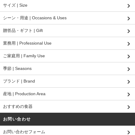
サイズ | Size
シーン・用途 | Occasions & Uses
贈答品・ギフト | Gift
業務用 | Professional Use
ご家庭用 | Family Use
季節 | Seasons
ブランド | Brand
産地 | Production Area
おすすめの食器
お問い合わせ
お問い合わせフォーム