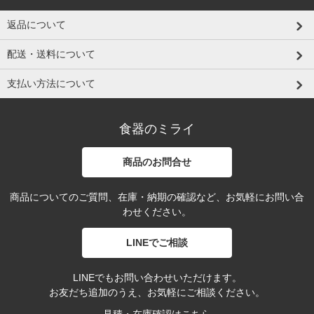
返品について
配送・送料について
支払い方法について
食器のミライ
商品のお問合せ
商品についてのご質問、在庫・納期の確認など、お気軽にお問い合
わせください。
LINEでご相談
LINEでもお問い合わせいただけます。
お友だち追加のうえ、お気軽にご相談ください。