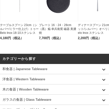
テーブルスプーン 23cm（シ
プレート 16・24・28cm
ディナースプーン 21c
ルバー/ミラー仕上げ）トゥー
（黒）焔 幸兵衛窯 磁器 美濃
ット/シルバー）オベリス
Belo Inox 18-10ステンレス
焼
elo Inox ステンレス
4,180円（税込）
7,700円（税込）
2,200円（税込）
カテゴリーから探す
和食器 | Japanese Tableware
洋食器 | Western Tableware
木の食器 | Wooden Tableware
ガラスの食器 | Glass Tableware