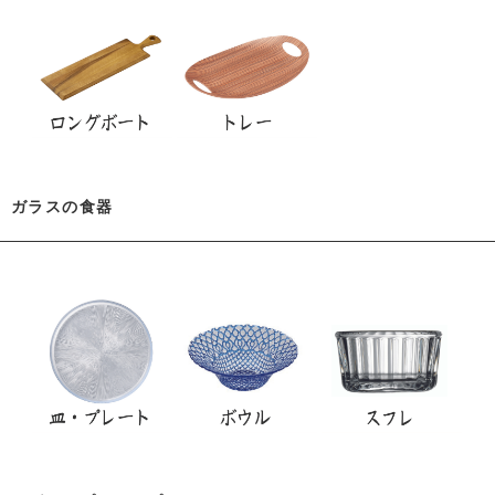
ガラスの食器