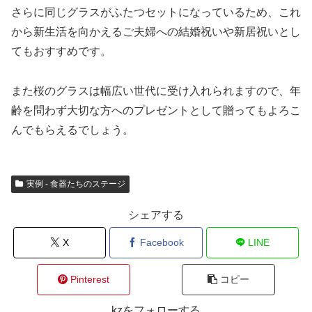
さらに同じグラスがふたつセットになっているため、これ
から新生活を向かえるご夫婦への結婚祝いや新居祝いとし
てもおすすめです。
また桜のグラスは幅広い世代に受け入れられますので、年
齢を問わず大切な方へのプレゼントとして贈ってもよろこ
んでもらえるでしょう。
実例 - 食器たちのステージ
シェアする
X
Facebook
LINE
Pinterest
コピー
kzをフォローする