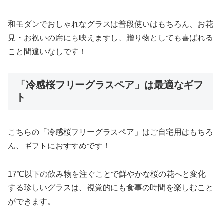
和モダンでおしゃれなグラスは普段使いはもちろん、お花
見・お祝いの席にも映えますし、贈り物としても喜ばれる
こと間違いなしです！
「冷感桜フリーグラスペア」は最適なギフ
ト
こちらの「冷感桜フリーグラスペア」はご自宅用はもちろ
ん、ギフトにおすすめです！
17℃以下の飲み物を注ぐことで鮮やかな桜の花へと変化
する珍しいグラスは、視覚的にも食事の時間を楽しむこと
ができます。