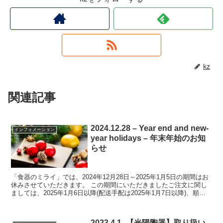
kz
関連記事
2024.12.28 – Year end and new-
インフォメーション
year holidays – 年末年始のお知
らせ
「食器のミライ」では、2024年12月28日～2025年1月5日の期間はお
休みさせていただきます。 この期間にいただきましたご注文に関し
ましては、2025年1月6日以降(配送手配は2025年1月7日以降)、順次
ご対応させていただきます。 お...
2023.4.1 -【光陽陶器】取り扱い