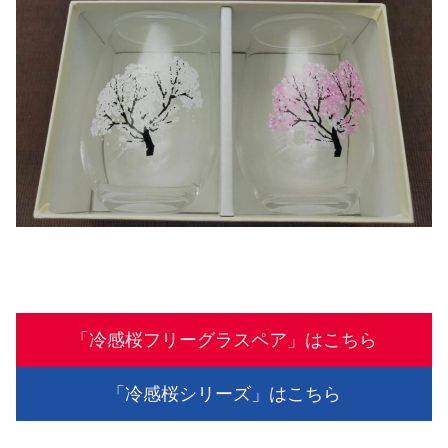
「冷感桜フリーグラスペア」はこちら
「冷感桜シリーズ」はこちら