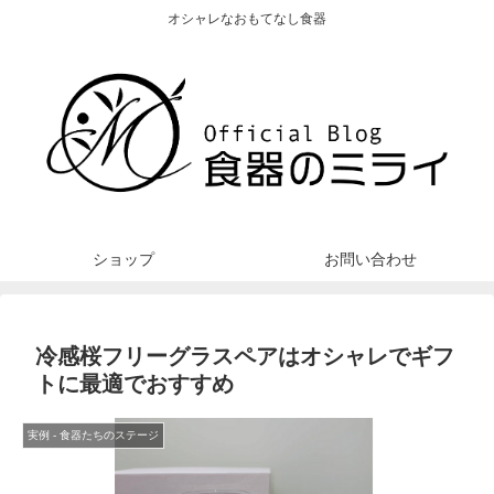
オシャレなおもてなし食器
ショップ
お問い合わせ
冷感桜フリーグラスペアはオシャレでギフ
トに最適でおすすめ
実例 - 食器たちのステージ