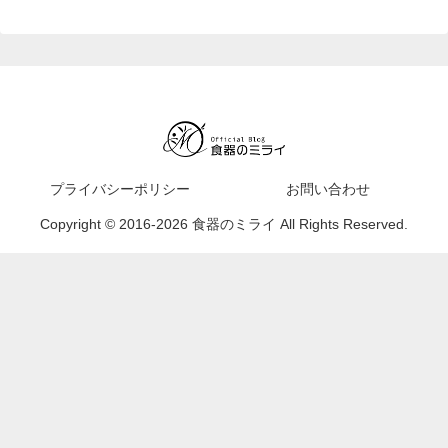
プライバシーポリシー
お問い合わせ
Copyright © 2016-2026 食器のミライ All Rights Reserved.