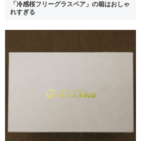
「冷感桜フリーグラスペア」の箱はおしゃ
れすぎる