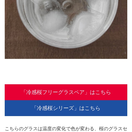
「冷感桜フリーグラスペア」はこちら
「冷感桜シリーズ」はこちら
こちらのグラスは温度の変化で色が変わる、桜のグラスセ