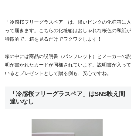
「冷感桜フリーグラスペア」は、淡いピンクの化粧箱に入
って届きます。こちらの化粧箱はおしゃれな桜色の和紙が
特徴的で、箱を見るだけでワクワクします！
箱の中には商品の説明書（パンフレット）とメーカーの説
明が書かれたカードが同梱されています。説明書が入って
いるとプレゼントとして贈る側も、安心ですね。
「冷感桜フリーグラスペア」はSNS映え間
違いなし