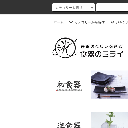
ホーム
カテゴリーから探す
ジャン