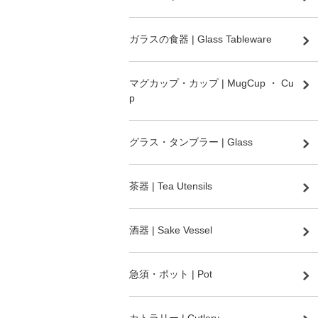
ガラスの食器 | Glass Tableware
マグカップ・カップ | MugCup ・ Cu
p
グラス・タンブラー | Glass
茶器 | Tea Utensils
酒器 | Sake Vessel
急須・ポット | Pot