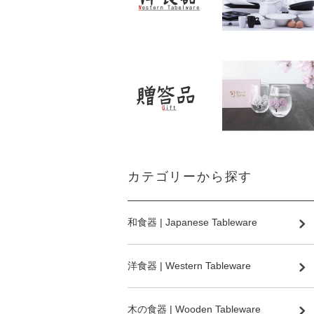
カテゴリーから探す
和食器 | Japanese Tableware
洋食器 | Western Tableware
木の食器 | Wooden Tableware