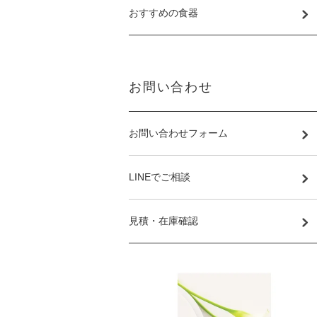
おすすめの食器
お問い合わせ
お問い合わせフォーム
LINEでご相談
見積・在庫確認