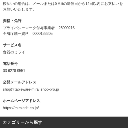
後払いの場合は、メールまたはSMSの送信日から14日以内にお支払いを
お願いいたします。
資格・免許
プライバシーマーク付与事業者 25000216
全省庁統一資格 0000188205
サービス名
食器のミライ
電話番号
03-6278-9551
公開メールアドレス
shop@tableware-mirai.shop-pro.jp
ホームページアドレス
https://miraiedit.co.jp/
カテゴリーから探す