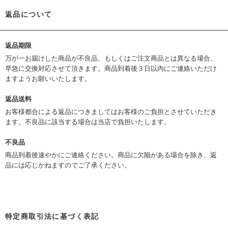
返品について
返品期限
万が一お届けした商品が不良品、もしくはご注文商品とは異なる場合、
早急に交換対応させて頂きます。商品到着後３日以内にご連絡いただけ
ますようお願いいたします。
返品送料
お客様都合による返品につきましてはお客様のご負担とさせていただき
ます。不良品に該当する場合は当店で負担いたします。
不良品
商品到着後速やかにご連絡ください。商品に欠陥がある場合を除き、返
品には応じかねますのでご了承ください。
特定商取引法に基づく表記