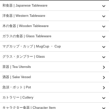
和食器 | Japanese Tableware
洋食器 | Western Tableware
木の食器 | Wooden Tableware
ガラスの食器 | Glass Tableware
マグカップ・カップ | MugCup ・ Cup
グラス・タンブラー | Glass
茶器 | Tea Utensils
酒器 | Sake Vessel
急須・ポット | Pot
カトラリー | Cutlery
キャラクター食器 | Character Item