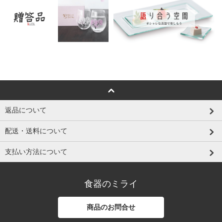
返品について
配送・送料について
支払い方法について
食器のミライ
商品のお問合せ