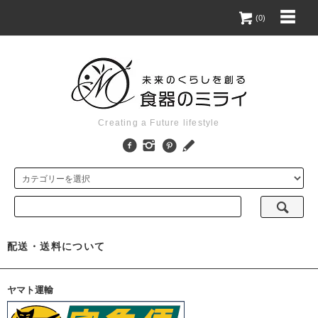
(0)
Creating a Future lifestyle
配送・送料について
ヤマト運輸