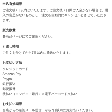
申込有効期限
ご注文後7日以内といたします。ご注文後７日間ご入金がない場合は、購
入の意思がないものとし、注文を自動的にキャンセルとさせていただき
ます。
販売数量
各商品ページにてご確認ください。
引渡し時期
ご注文を受けてから7日以内に発送いたします。
お支払い方法
クレジットカード
Amazon Pay
Paypal
銀行振込
郵便振替
後払い（コンビニ・銀行）※電子バーコード支払い
お支払い期限
当店からの確認メール送信日から7日以内にお支払いください。