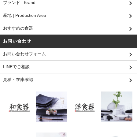
ブランド | Brand
産地 | Production Area
おすすめの食器
お問い合わせ
お問い合わせフォーム
LINEでご相談
見積・在庫確認