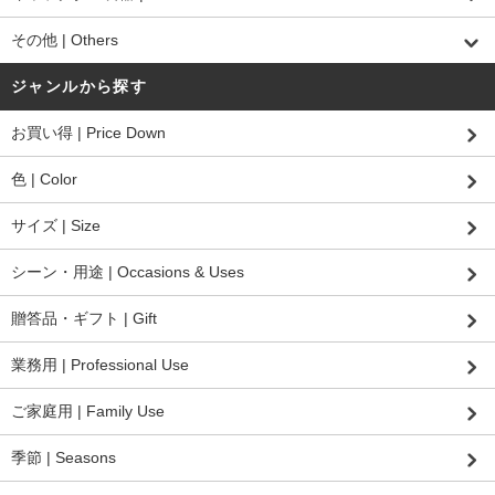
その他 | Others
ジャンルから探す
お買い得 | Price Down
色 | Color
サイズ | Size
シーン・用途 | Occasions & Uses
贈答品・ギフト | Gift
業務用 | Professional Use
ご家庭用 | Family Use
季節 | Seasons