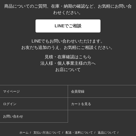
商品についてのご質問、在庫・納期の確認など、お気軽にお問い合
わせください。
LINEでご相談
LINEでもお問い合わせいただけます。
お友だち追加のうえ、お気軽にご相談ください。
見積・在庫確認はこちら
法人様・個人事業主様の方へ
お店について
マイページ
会員登録
ログイン
カートを見る
お問い合わせ
ホーム
/
支払い方法について
/
配送・送料について
/
返品について
/