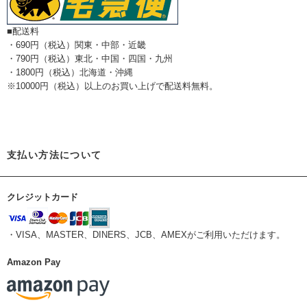
■配送料
・690円（税込）関東・中部・近畿
・790円（税込）東北・中国・四国・九州
・1800円（税込）北海道・沖縄
※10000円（税込）以上のお買い上げで配送料無料。
支払い方法について
クレジットカード
・VISA、MASTER、DINERS、JCB、AMEXがご利用いただけます。
Amazon Pay