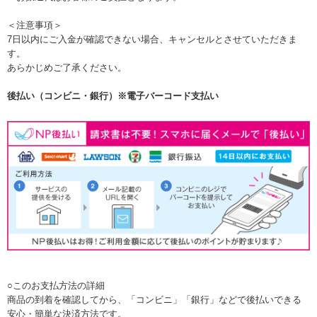
＜注意事項＞
7日以内にご入金が確認できない場合、キャンセルとさせていただきま
す。
あらかじめご了承ください。
後払い（コンビニ・銀行）※電子バーコード支払い
○このお支払方法の詳細
商品の到着を確認してから、「コンビニ」「銀行」などで後払いできる
安心・簡単な決済方法です。