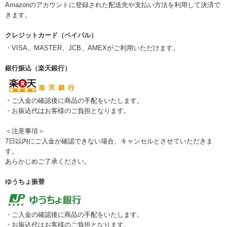
Amazonのアカウントに登録された配送先や支払い方法を利用して決済で
きます。
クレジットカード（ペイパル）
・VISA、MASTER、JCB、AMEXがご利用いただけます。
銀行振込（楽天銀行）
・ご入金の確認後に商品の手配をいたします。
・お振込代はお客様のご負担となります。
＜注意事項＞
7日以内にご入金が確認できない場合、キャンセルとさせていただきま
す。
あらかじめご了承ください。
ゆうちょ振替
・ご入金の確認後に商品の手配をいたします。
・お振込代はお客様のご負担となります。