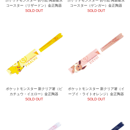
ポケットモンスター 切り絵 陶製吸水
ポケットモンスター 切り絵 陶製吸水
コースター（リザードン）金正陶器
コースター（ゲンガー）金正陶器
SOLD OUT
SOLD OUT
ポケットモンスター 新クリア箸（ピ
ポケットモンスター 新クリア箸（イ
カチュウ・イエロー）金正陶器
ーブイ・ライトオレンジ）金正陶器
SOLD OUT
SOLD OUT