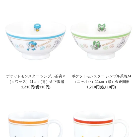
ポケットモンスター シンプル茶碗Ｍ
ポケットモンスター シンプル茶碗Ｍ
（クワッス）11cm（青）金正陶器
（ニャオハ）11cm（緑）金正陶器
1,210円(税110円)
1,210円(税110円)