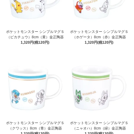
ポケットモンスター シンプルマグＳ
ポケットモンスター シンプルマグＳ
（ピカチュウ）8cm（黄）金正陶器
（ホゲータ）8cm（赤）金正陶器
1,320円(税120円)
1,320円(税120円)
ポケットモンスター シンプルマグＳ
ポケットモンスター シンプルマグＳ
（クワッス）8cm（青）金正陶器
（ニャオハ）8cm（緑）金正陶器
1,320円(税120円)
1,320円(税120円)