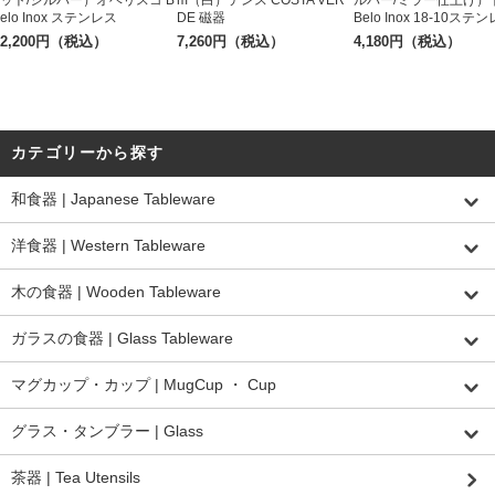
elo Inox ステンレス
DE 磁器
Belo Inox 18-10ステ
2,200円（税込）
7,260円（税込）
4,180円（税込）
カテゴリーから探す
和食器 | Japanese Tableware
洋食器 | Western Tableware
木の食器 | Wooden Tableware
ガラスの食器 | Glass Tableware
マグカップ・カップ | MugCup ・ Cup
グラス・タンブラー | Glass
茶器 | Tea Utensils