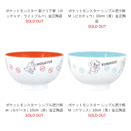
ポケットモンスター 新クリア箸（ポ
ポケットモンスター シンプル塗汁椀
ッチャマ・ライトブルー）金正陶器
Ｍ（ピカチュウ）10cm（黄）金正陶
SOLD OUT
器
SOLD OUT
ポケットモンスター シンプル塗汁椀
ポケットモンスター シンプル塗汁椀
Ｍ（ホゲータ）10cm（赤）金正陶器
Ｍ（クワッス）10cm（青）金正陶器
SOLD OUT
SOLD OUT