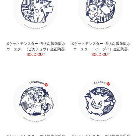
ポケットモンスター 切り絵 陶製吸水
ポケットモンスター 切り絵 陶製吸水
コースター（ピカチュウ）金正陶器
コースター（イーブイ）金正陶器
SOLD OUT
SOLD OUT