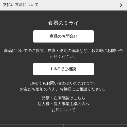
支払い方法について
食器のミライ
商品のお問合せ
商品についてのご質問、在庫・納期の確認など、お気軽にお問い合
わせください。
LINEでご相談
LINEでもお問い合わせいただけます。
お友だち追加のうえ、お気軽にご相談ください。
見積・在庫確認はこちら
法人様・個人事業主様の方へ
お店について