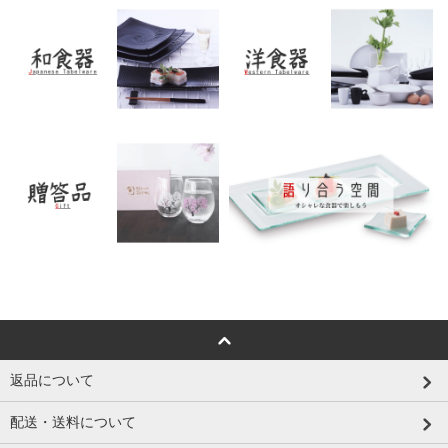
返品について
配送・送料について