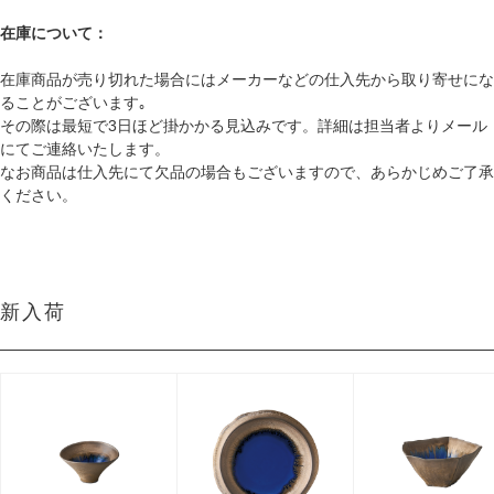
在庫について：
在庫商品が売り切れた場合にはメーカーなどの仕入先から取り寄せにな
ることがございます｡
その際は最短で3日ほど掛かかる見込みです。詳細は担当者よりメール
にてご連絡いたします。
なお商品は仕入先にて欠品の場合もございますので、あらかじめご了承
ください。
新入荷