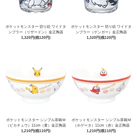
ポケットモンスター 切り絵 ワイドタ
ポケットモンスター 切り絵 ワイドタ
ンブラー（リザードン）金正陶器
ンブラー（ゲンガー）金正陶器
1,320円(税120円)
1,320円(税120円)
ポケットモンスター シンプル茶碗Ｍ
ポケットモンスター シンプル茶碗Ｍ
（ピカチュウ）11cm（黄）金正陶器
（ホゲータ）11cm（赤）金正陶器
1,210円(税110円)
1,210円(税110円)