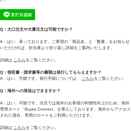
Q：大口注文や大量注文は可能ですか？
A：はい、承っております。ご希望の「商品名」と「数量」をお知らせ
いただければ、担当者より折り返し詳細をご案内いたします。
詳細は
こちら
をご覧ください。
Q：領収書・請求書等の書類は発行してもらえますか？
A：はい、可能です。発行手順については、
こちら
をご覧ください。
Q：海外への発送はできますか？
A：はい、可能です。当店では海外のお客様の利便性向上のため、海外
専用カート「Buyee Connect」を導入しております。海外からアクセス
された場合、専用のカートをご利用いただけます。
詳細は
こちら
をご覧ください。