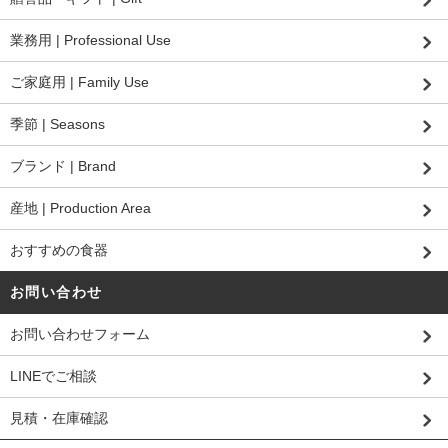
業務用 | Professional Use
ご家庭用 | Family Use
季節 | Seasons
ブランド | Brand
産地 | Production Area
おすすめの食器
お問い合わせ
お問い合わせフォーム
LINEでご相談
見積・在庫確認