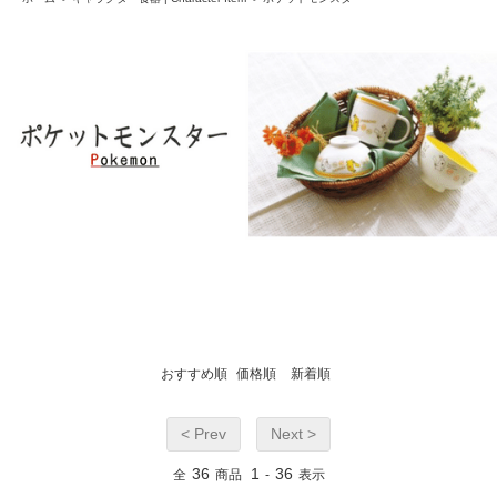
おすすめ順
価格順
新着順
< Prev
Next >
36
1
36
全
商品
-
表示