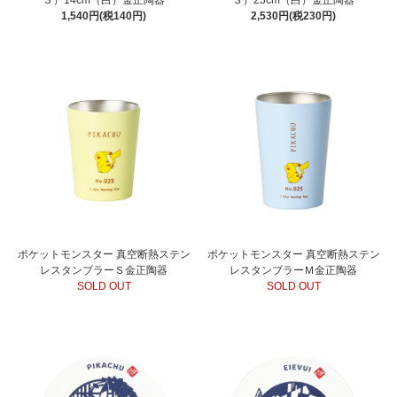
1,540円(税140円)
2,530円(税230円)
ポケットモンスター 真空断熱ステン
ポケットモンスター 真空断熱ステン
レスタンブラーＳ金正陶器
レスタンブラーＭ金正陶器
SOLD OUT
SOLD OUT