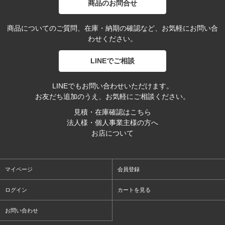
商品のお問合せ
商品についてのご質問、在庫・納期の確認など、お気軽にお問い合
わせください。
LINEでご相談
LINEでもお問い合わせいただけます。
お友だち追加のうえ、お気軽にご相談ください。
見積・在庫確認はこちら
法人様・個人事業主様の方へ
お店について
マイページ
会員登録
ログイン
カートを見る
お問い合わせ