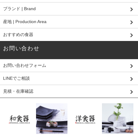
ブランド | Brand
産地 | Production Area
おすすめの食器
お問い合わせ
お問い合わせフォーム
LINEでご相談
見積・在庫確認