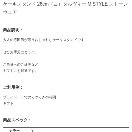
ケーキスタンド 26cm（白）タルヴィー M.STYLE ストーン
ウェア
商品説明：
大人の雰囲気が漂うおしゃれなケーキスタンドです。
ぜひお手元にどうぞ。
ご自身へのご褒美など
ギフトにも最適です。
ご利用例：
プライベートでのくつろぎの時間
ギフト
商品スペック：
カラー
白