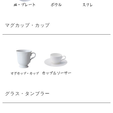
マグカップ・カップ
グラス・タンブラー