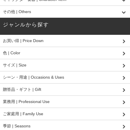
その他 | Others
ジャンルから探す
お買い得 | Price Down
色 | Color
サイズ | Size
シーン・用途 | Occasions & Uses
贈答品・ギフト | Gift
業務用 | Professional Use
ご家庭用 | Family Use
季節 | Seasons