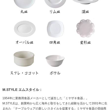
M.STYLE エムスタイル：
1954年に業務用食器メーカーとして誕生した「ミヤザキ食器」。
M.STYLE
は、創業時から広く海外と取引をしてきた経験を活かして2001年に生
まれた 「テーブルウェアの新しいスタイルを提案する」ミヤザキ食器の登録商