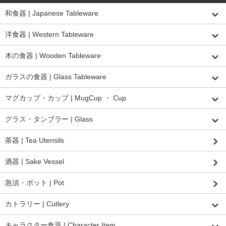
和食器 | Japanese Tableware
洋食器 | Western Tableware
木の食器 | Wooden Tableware
ガラスの食器 | Glass Tableware
マグカップ・カップ | MugCup ・ Cup
グラス・タンブラー | Glass
茶器 | Tea Utensils
酒器 | Sake Vessel
急須・ポット | Pot
カトラリー | Cutlery
キャラクター食器 | Character Item