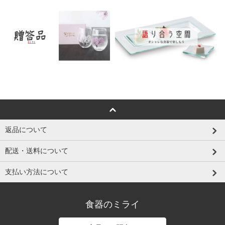
返品について
配送・送料について
支払い方法について
食器のミライ