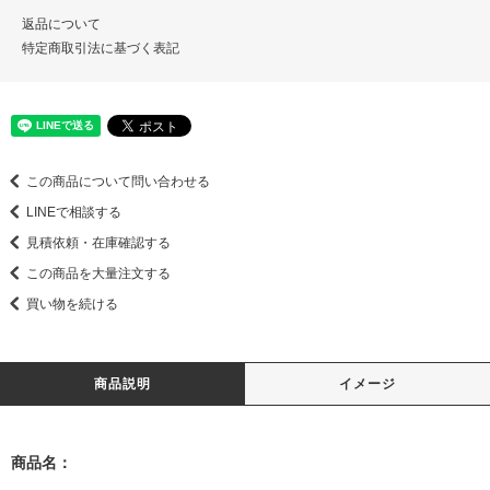
返品について
特定商取引法に基づく表記
この商品について問い合わせる
LINEで相談する
見積依頼・在庫確認する
この商品を大量注文する
買い物を続ける
商品説明
イメージ
商品名：