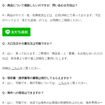
Q：商品について相談したいのですが、問い合わせ方法は？
A：商品のサイズ・色・在庫状況などは、公式LINEにて承っております。下記
のリンクより「友だち追加」のうえ、お気軽にご相談ください。
Q：大口注文や大量注文は可能ですか？
A：はい、承っております。ご希望の「商品名」と「数量」をお知らせいただけ
れば、担当者より折り返し詳細をご案内いたします。
詳細は
こちら
をご覧ください。
Q：領収書・請求書等の書類は発行してもらえますか？
A：はい、可能です。発行手順については、
こちら
をご覧ください。
Q：海外への発送はできますか？
A：はい、可能です。当店では海外のお客様の利便性向上のため、海外専用カー