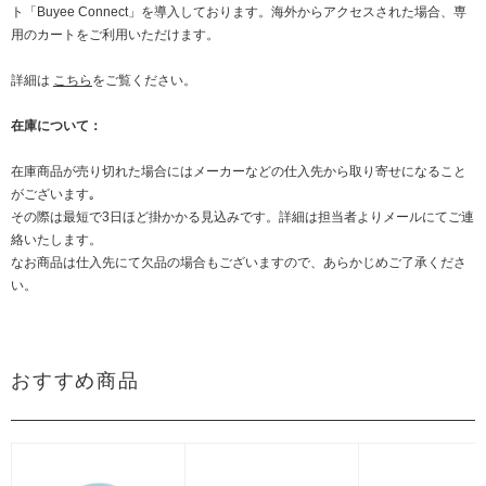
ト「Buyee Connect」を導入しております。海外からアクセスされた場合、専
用のカートをご利用いただけます。
詳細は
こちら
をご覧ください。
在庫について：
在庫商品が売り切れた場合にはメーカーなどの仕入先から取り寄せになること
がございます｡
その際は最短で3日ほど掛かかる見込みです。詳細は担当者よりメールにてご連
絡いたします。
なお商品は仕入先にて欠品の場合もございますので、あらかじめご了承くださ
い。
おすすめ商品