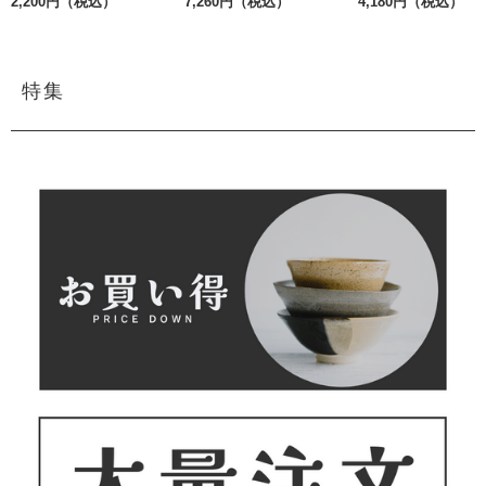
2,200円（税込）
7,260円（税込）
4,180円（税込）
特集