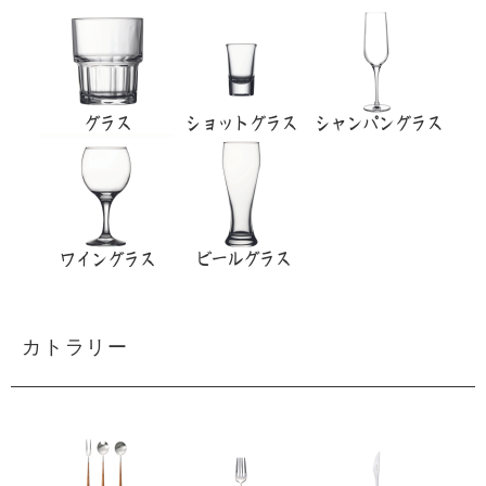
カトラリー