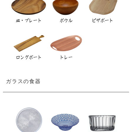
ガラスの食器