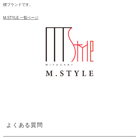
標ブランドです。
M.STYLE 一覧ページ
よくある質問