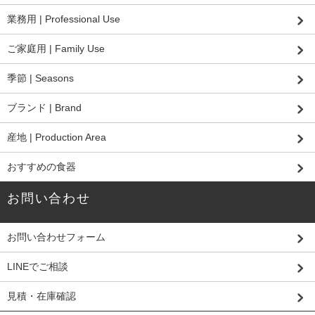
業務用 | Professional Use
ご家庭用 | Family Use
季節 | Seasons
ブランド | Brand
産地 | Production Area
おすすめの食器
お問い合わせ
お問い合わせフォーム
LINEでご相談
見積・在庫確認