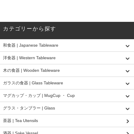
カテゴリーから探す
和食器 | Japanese Tableware
洋食器 | Western Tableware
木の食器 | Wooden Tableware
ガラスの食器 | Glass Tableware
マグカップ・カップ | MugCup ・ Cup
グラス・タンブラー | Glass
茶器 | Tea Utensils
酒器 | Sake Vessel