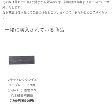
その際は最短で3日ほど掛かかる見込みです。詳細は担当者よりメールにてご連
絡いたします。
なお商品は仕入先にて欠品の場合もございますので、あらかじめご了承くださ
い。
一緒に購入されている商品
フラットレクタンギュ
ラープレート 37cm
（シルバー）崇雪 M.ST
YLE 磁器 有田焼
7,700円(税700円)