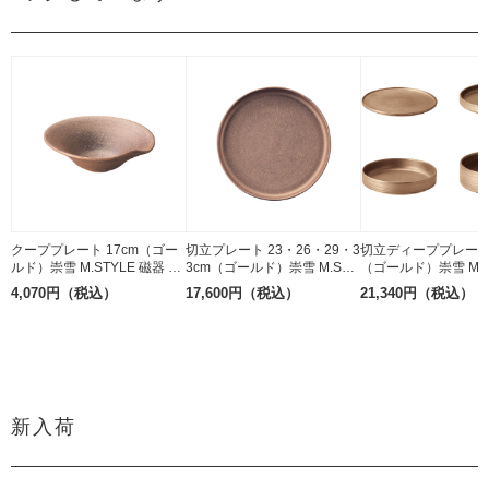
クーププレート 17cm（ゴー
切立プレート 23・26・29・3
切立ディーププレート
ルド）崇雪 M.STYLE 磁器 有
3cm（ゴールド）崇雪 M.STY
（ゴールド）崇雪 M.S
田焼
LE 磁器 有田焼
磁器 有田焼
4,070円（税込）
17,600円（税込）
21,340円（税込）
新入荷