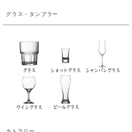
グラス・タンブラー
カトラリー