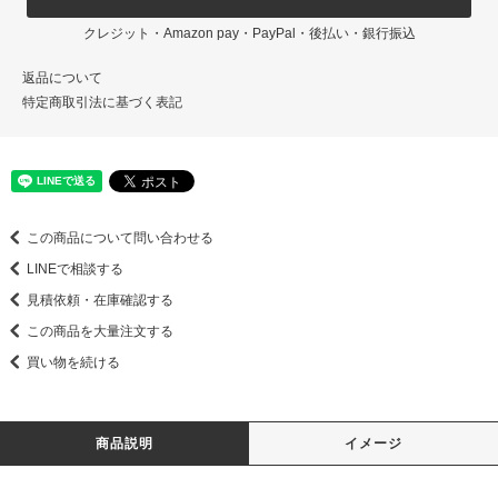
クレジット・Amazon pay・PayPal・後払い・銀行振込
返品について
特定商取引法に基づく表記
この商品について問い合わせる
LINEで相談する
見積依頼・在庫確認する
この商品を大量注文する
買い物を続ける
商品説明
イメージ