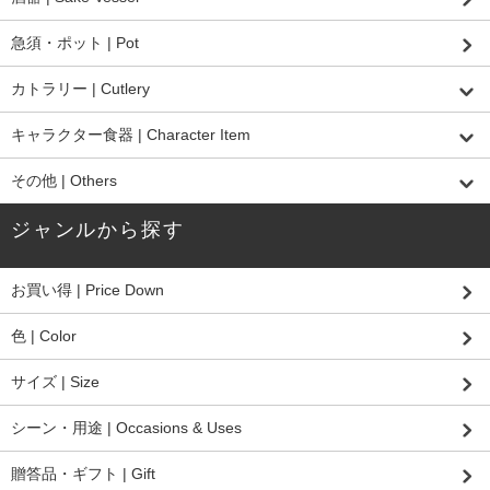
急須・ポット | Pot
カトラリー | Cutlery
キャラクター食器 | Character Item
その他 | Others
ジャンルから探す
お買い得 | Price Down
色 | Color
サイズ | Size
シーン・用途 | Occasions & Uses
贈答品・ギフト | Gift