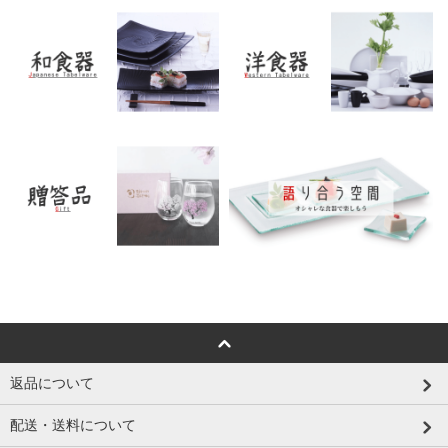
返品について
配送・送料について