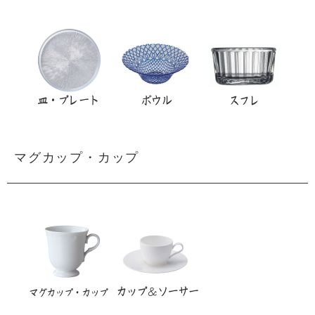
マグカップ・カップ