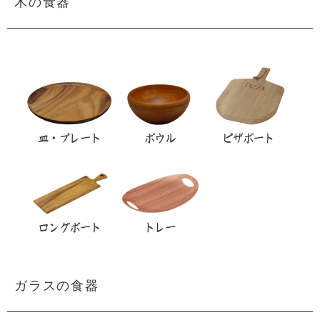
木の食器
ガラスの食器