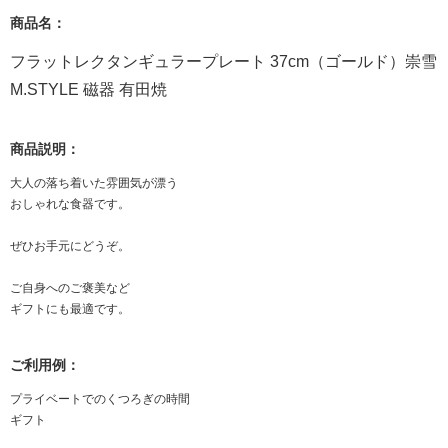
商品名：
フラットレクタンギュラープレート 37cm（ゴールド）崇雪
M.STYLE 磁器 有田焼
商品説明：
大人の落ち着いた雰囲気が漂う
おしゃれな食器です。
ぜひお手元にどうぞ。
ご自身へのご褒美など
ギフトにも最適です。
ご利用例：
プライベートでのくつろぎの時間
ギフト