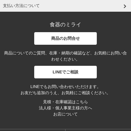
支払い方法について
食器のミライ
商品のお問合せ
商品についてのご質問、在庫・納期の確認など、お気軽にお問い合
わせください。
LINEでご相談
LINEでもお問い合わせいただけます。
お友だち追加のうえ、お気軽にご相談ください。
見積・在庫確認はこちら
法人様・個人事業主様の方へ
お店について