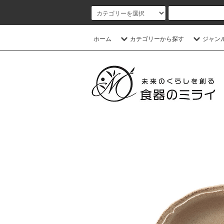
ホーム
カテゴリーから探す
ジャン