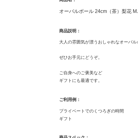
オーバルボール 24cm（茶）梨花 M.
商品説明：
大人の雰囲気が漂うおしゃれなオーバル
ぜひお手元にどうぞ。
ご自身へのご褒美など
ギフトにも最適です。
ご利用例：
プライベートでのくつろぎの時間
ギフト
商品スペック：