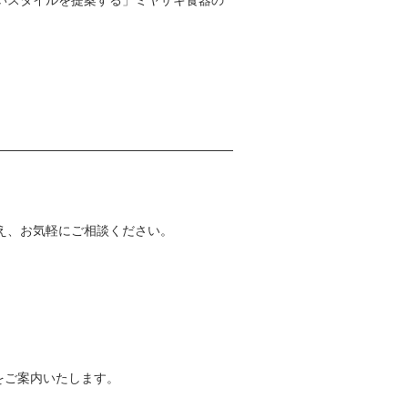
うえ、お気軽にご相談ください。
をご案内いたします。