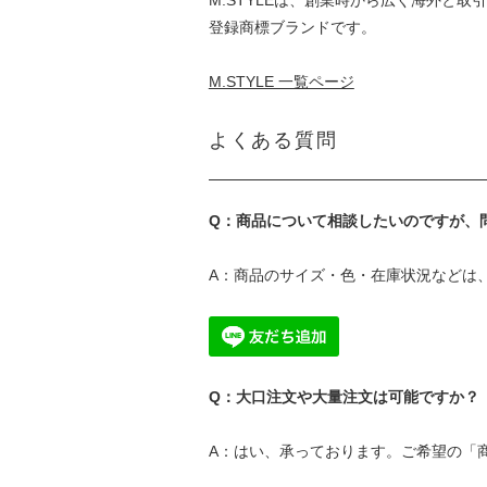
登録商標ブランドです。
M.STYLE 一覧ページ
よくある質問
Q：商品について相談したいのですが、
A：商品のサイズ・色・在庫状況などは
Q：大口注文や大量注文は可能ですか？
A：はい、承っております。ご希望の「