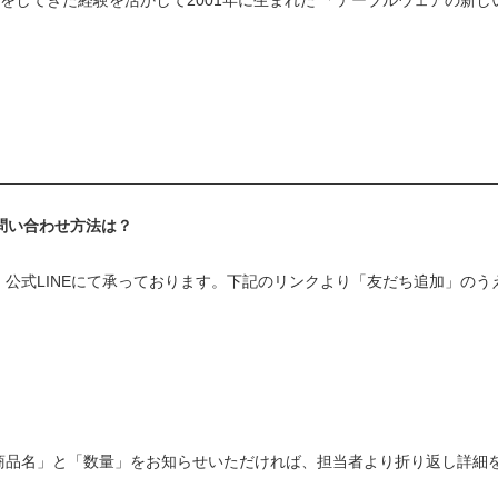
問い合わせ方法は？
、公式LINEにて承っております。下記のリンクより「友だち追加」の
商品名」と「数量」をお知らせいただければ、担当者より折り返し詳細