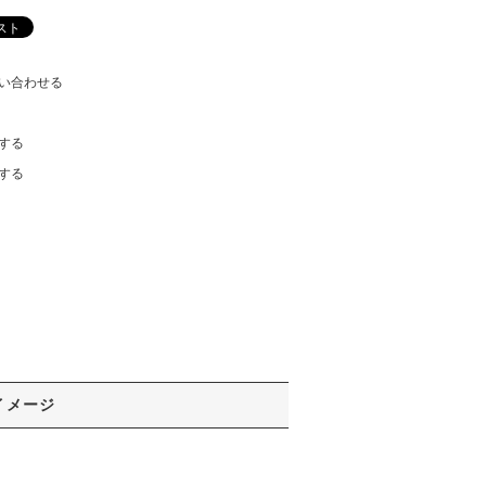
い合わせる
する
する
イメージ