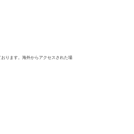
しております。海外からアクセスされた場