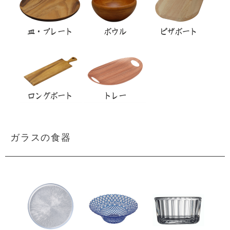
ガラスの食器