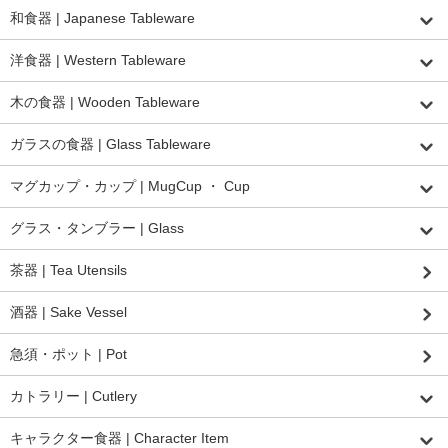
和食器 | Japanese Tableware
洋食器 | Western Tableware
木の食器 | Wooden Tableware
ガラスの食器 | Glass Tableware
マグカップ・カップ | MugCup ・ Cup
グラス・タンブラー | Glass
茶器 | Tea Utensils
酒器 | Sake Vessel
急須・ポット | Pot
カトラリー | Cutlery
キャラクター食器 | Character Item