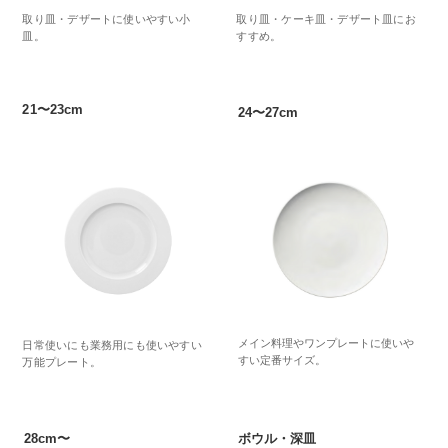
取り皿・デザートに使いやすい小
取り皿・ケーキ皿・デザート皿にお
皿。
すすめ。
21〜23cm
24〜27cm
メイン料理やワンプレートに使いや
日常使いにも業務用にも使いやすい
すい定番サイズ。
万能プレート。
28cm〜
ボウル・深皿