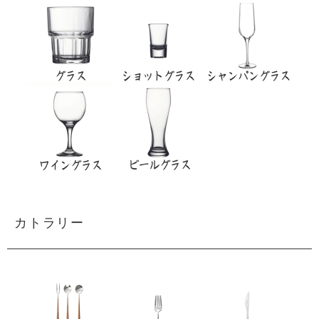
カトラリー