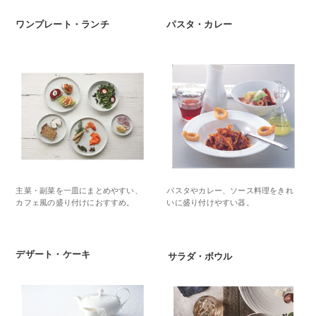
ワンプレート・ランチ
パスタ・カレー
主菜・副菜を一皿にまとめやすい、
パスタやカレー、ソース料理をきれ
カフェ風の盛り付けにおすすめ。
いに盛り付けやすい器。
デザート・ケーキ
サラダ・ボウル