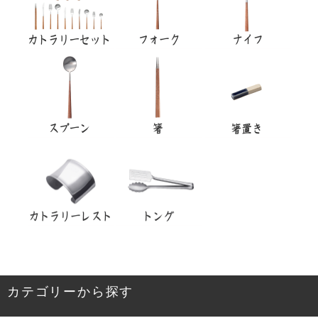
カテゴリーから探す