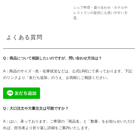
シェア料理・盛り合わせ・ホテルや
レストランの提供にも使いやすい大
皿。
よくある質問
Q：商品について相談したいのですが、問い合わせ方法は？
A：商品のサイズ・色・在庫状況などは、公式LINEにて承っております。下記
のリンクより「友だち追加」のうえ、お気軽にご相談ください。
Q：大口注文や大量注文は可能ですか？
A：はい、承っております。ご希望の「商品名」と「数量」をお知らせいただけ
れば、担当者より折り返し詳細をご案内いたします。