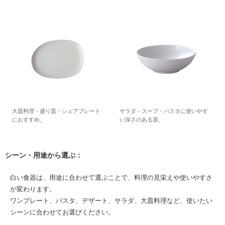
大皿料理・盛り皿・シェアプレート
サラダ・スープ・パスタに使いやす
におすすめ。
い深さのある器。
シーン・用途から選ぶ：
白い食器は、用途に合わせて選ぶことで、料理の見栄えや使いやすさ
が変わります。
ワンプレート、パスタ、デザート、サラダ、大皿料理など、使いたい
シーンに合わせてお選びください。