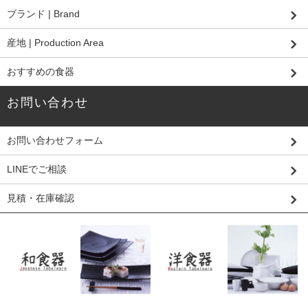
ブランド | Brand
産地 | Production Area
おすすめの食器
お問い合わせ
お問い合わせフォーム
LINEでご相談
見積・在庫確認