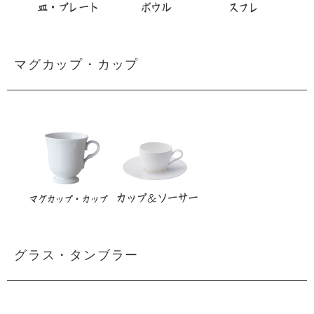
マグカップ・カップ
グラス・タンブラー