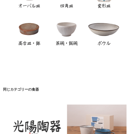
同じカテゴリーの食器