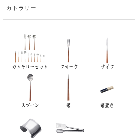
カトラリー