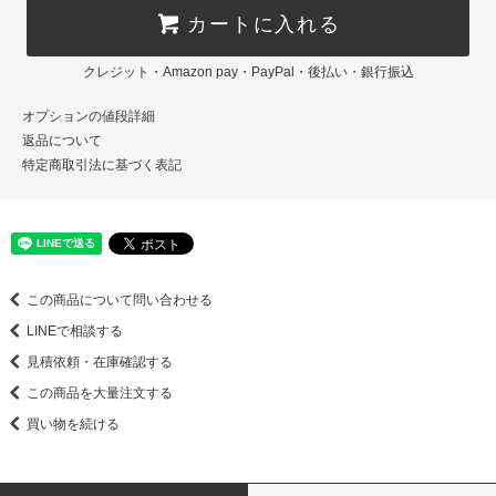
カートに入れる
クレジット・Amazon pay・PayPal・後払い・銀行振込
オプションの値段詳細
返品について
特定商取引法に基づく表記
この商品について問い合わせる
LINEで相談する
見積依頼・在庫確認する
この商品を大量注文する
買い物を続ける