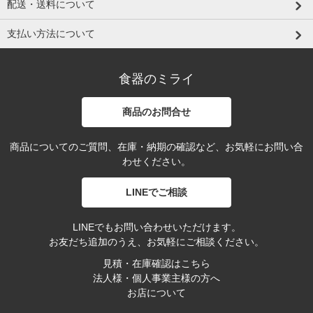
配送・送料について
支払い方法について
食器のミライ
商品のお問合せ
商品についてのご質問、在庫・納期の確認など、お気軽にお問い合
わせください。
LINEでご相談
LINEでもお問い合わせいただけます。
お友だち追加のうえ、お気軽にご相談ください。
見積・在庫確認はこちら
法人様・個人事業主様の方へ
お店について