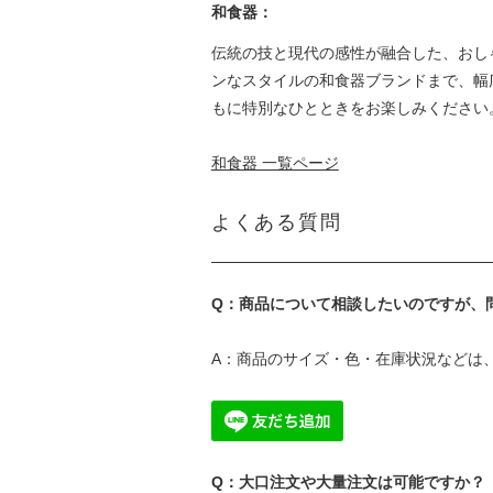
和食器：
伝統の技と現代の感性が融合した、おし
ンなスタイルの和食器ブランドまで、幅
もに特別なひとときをお楽しみください
和食器 一覧ページ
よくある質問
Q：商品について相談したいのですが、
A：商品のサイズ・色・在庫状況などは
Q：大口注文や大量注文は可能ですか？