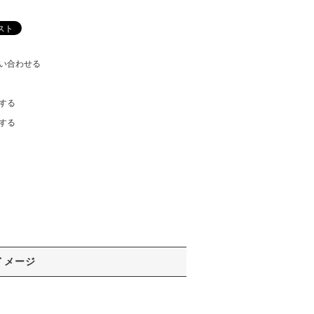
い合わせる
する
する
イメージ