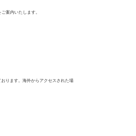
をご案内いたします。
しております。海外からアクセスされた場