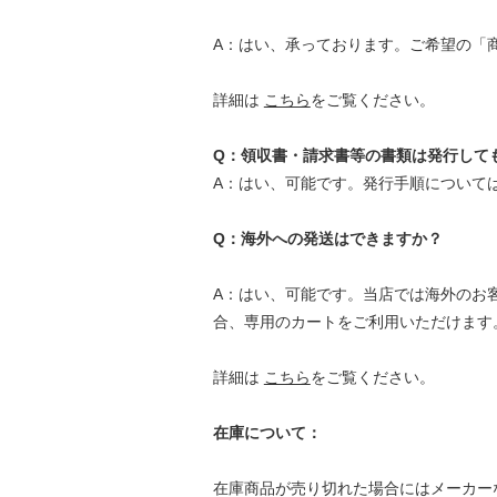
A：はい、承っております。ご希望の「
詳細は
こちら
をご覧ください。
Q：領収書・請求書等の書類は発行して
A：はい、可能です。発行手順について
Q：海外への発送はできますか？
A：はい、可能です。当店では海外のお客様
合、専用のカートをご利用いただけます
詳細は
こちら
をご覧ください。
在庫について：
在庫商品が売り切れた場合にはメーカー