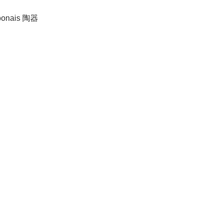
onais 陶器