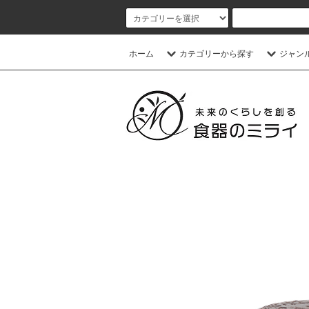
ホーム
カテゴリーから探す
ジャン