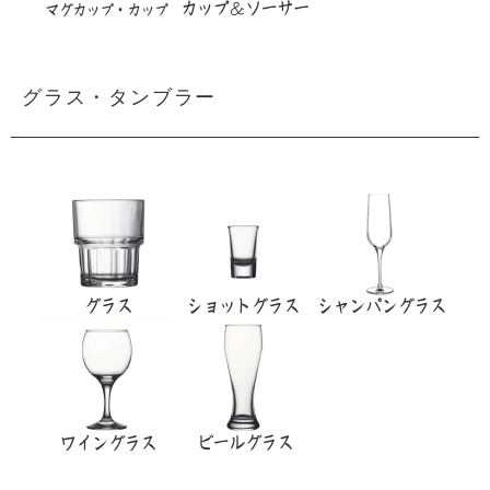
グラス・タンブラー