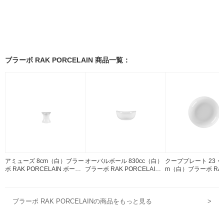
ブラーボ RAK PORCELAIN 商品一覧：
アミューズ 8cm（白）ブラー
オーバルボール 830cc（白）
クーププレート 23・2
ボ RAK PORCELAIN ボーン
ブラーボ RAK PORCELAIN
m（白）ブラーボ RAK
チャイナ
ボーンチャイナ
ELAIN ボーンチャイ
ブラーボ RAK PORCELAINの商品をもっと見る
>