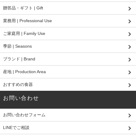
贈答品・ギフト | Gift
業務用 | Professional Use
ご家庭用 | Family Use
季節 | Seasons
ブランド | Brand
産地 | Production Area
おすすめの食器
お問い合わせ
お問い合わせフォーム
LINEでご相談