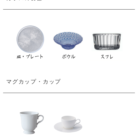
マグカップ・カップ