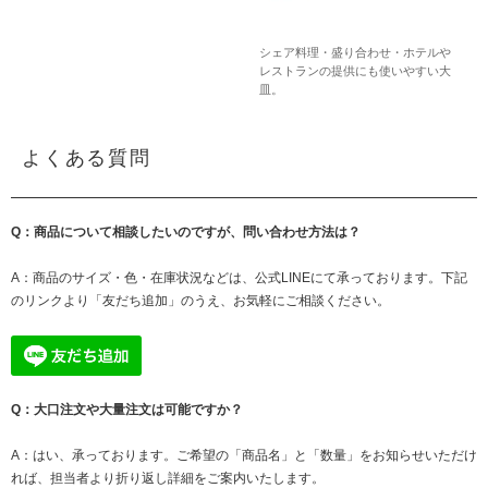
シェア料理・盛り合わせ・ホテルや
レストランの提供にも使いやすい大
皿。
よくある質問
Q：商品について相談したいのですが、問い合わせ方法は？
A：商品のサイズ・色・在庫状況などは、公式LINEにて承っております。下記
のリンクより「友だち追加」のうえ、お気軽にご相談ください。
Q：大口注文や大量注文は可能ですか？
A：はい、承っております。ご希望の「商品名」と「数量」をお知らせいただけ
れば、担当者より折り返し詳細をご案内いたします。