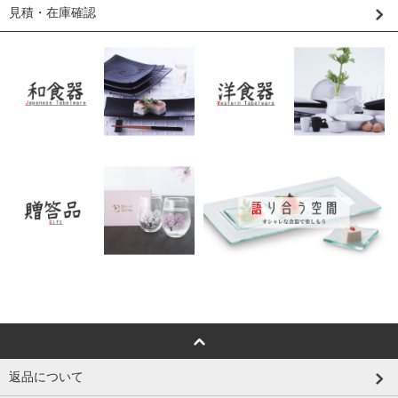
見積・在庫確認
返品について