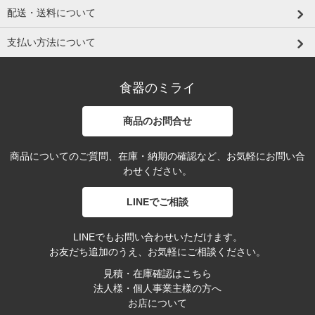
配送・送料について
支払い方法について
食器のミライ
商品のお問合せ
商品についてのご質問、在庫・納期の確認など、お気軽にお問い合
わせください。
LINEでご相談
LINEでもお問い合わせいただけます。
お友だち追加のうえ、お気軽にご相談ください。
見積・在庫確認はこちら
法人様・個人事業主様の方へ
お店について