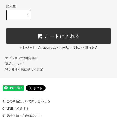
購入数
カートに入れる
クレジット・Amazon pay・PayPal・後払い・銀行振込
オプションの値段詳細
返品について
特定商取引法に基づく表記
この商品について問い合わせる
LINEで相談する
見積依頼・在庫確認する