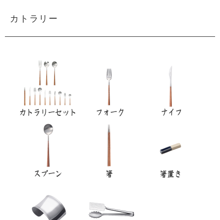
カトラリー