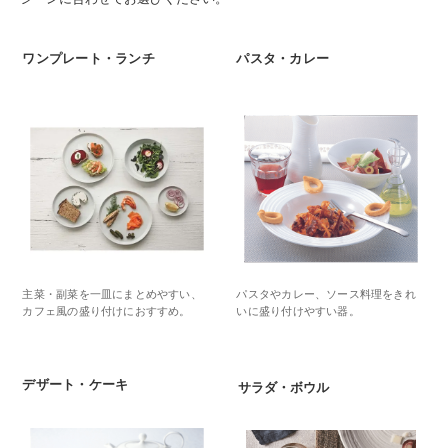
ワンプレート・ランチ
パスタ・カレー
主菜・副菜を一皿にまとめやすい、
パスタやカレー、ソース料理をきれ
カフェ風の盛り付けにおすすめ。
いに盛り付けやすい器。
デザート・ケーキ
サラダ・ボウル