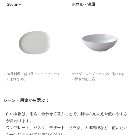
28cm〜
ボウル・深皿
大皿料理・盛り皿・シェアプレート
サラダ・スープ・パスタに使いやす
におすすめ。
い深さのある器。
シーン・用途から選ぶ：
白い食器は、用途に合わせて選ぶことで、料理の見栄えや使いやすさ
が変わります。
ワンプレート、パスタ、デザート、サラダ、大皿料理など、使いたい
シーンに合わせてお選びください。