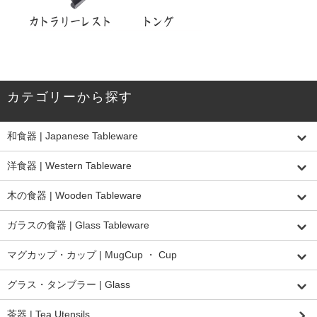
カテゴリーから探す
和食器 | Japanese Tableware
洋食器 | Western Tableware
木の食器 | Wooden Tableware
ガラスの食器 | Glass Tableware
マグカップ・カップ | MugCup ・ Cup
グラス・タンブラー | Glass
茶器 | Tea Utensils