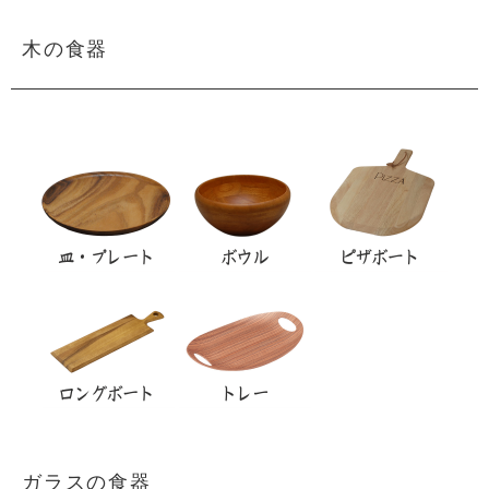
木の食器
ガラスの食器