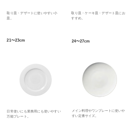
取り皿・デザートに使いやすい小
取り皿・ケーキ皿・デザート皿にお
皿。
すすめ。
21〜23cm
24〜27cm
メイン料理やワンプレートに使いや
日常使いにも業務用にも使いやすい
すい定番サイズ。
万能プレート。