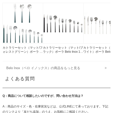
カトラリーセット（マット/フ
カトラリーセット（マット/ブ
カトラリーセット（マ
ォレストグリーン）ポーラ マ
ラック）ポーラ Belo Inox 18-
ワイト）ポーラ Belo In
ーブル Belo Inox 18-10ステ
10ステンレス
10ステンレス
ンレス
Belo Inox（ベロ イノックス）の商品をもっと見る
>
よくある質問
Q：商品について相談したいのですが、問い合わせ方法は？
A：商品のサイズ・色・在庫状況などは、公式LINEにて承っております。下記
のリンクより「友だち追加」のうえ、お気軽にご相談ください。