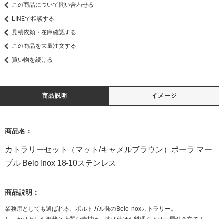
この商品について問い合わせる
LINEで相談する
見積依頼・在庫確認する
この商品を大量注文する
買い物を続ける
商品説明
イメージ
商品名：
カトラリーセット（マット/キャメルブラウン）ポーラ マー
ブル Belo Inox 18-10ステンレス
商品説明：
業務用としても選ばれる、ポルトガル発のBelo Inoxカトラリー。