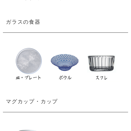
ガラスの食器
マグカップ・カップ