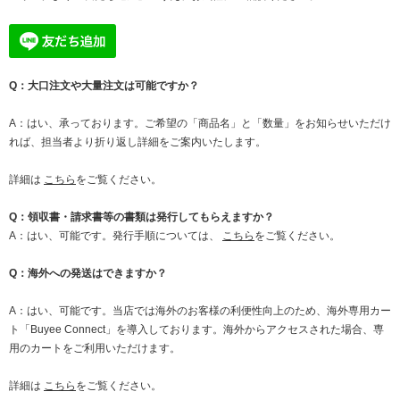
Q：大口注文や大量注文は可能ですか？
A：はい、承っております。ご希望の「商品名」と「数量」をお知らせいただけ
れば、担当者より折り返し詳細をご案内いたします。
詳細は
こちら
をご覧ください。
Q：領収書・請求書等の書類は発行してもらえますか？
A：はい、可能です。発行手順については、
こちら
をご覧ください。
Q：海外への発送はできますか？
A：はい、可能です。当店では海外のお客様の利便性向上のため、海外専用カー
ト「Buyee Connect」を導入しております。海外からアクセスされた場合、専
用のカートをご利用いただけます。
詳細は
こちら
をご覧ください。