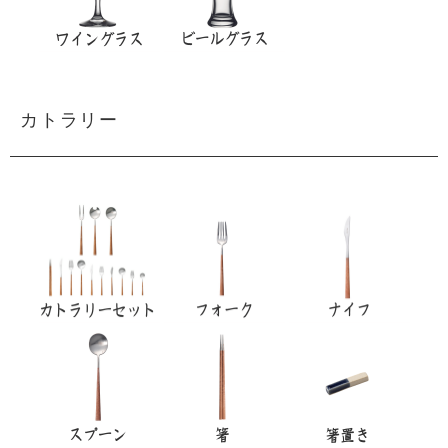
カトラリー