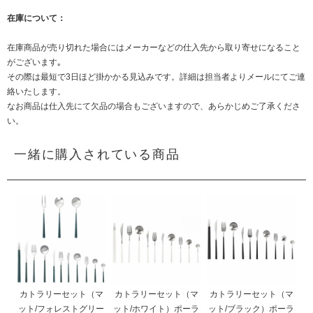
在庫について：
在庫商品が売り切れた場合にはメーカーなどの仕入先から取り寄せになること
がございます｡
その際は最短で3日ほど掛かかる見込みです。詳細は担当者よりメールにてご連
絡いたします。
なお商品は仕入先にて欠品の場合もございますので、あらかじめご了承くださ
い。
一緒に購入されている商品
カトラリーセット（マ
カトラリーセット（マ
カトラリーセット（マ
ット/フォレストグリー
ット/ホワイト）ポーラ
ット/ブラック）ポーラ