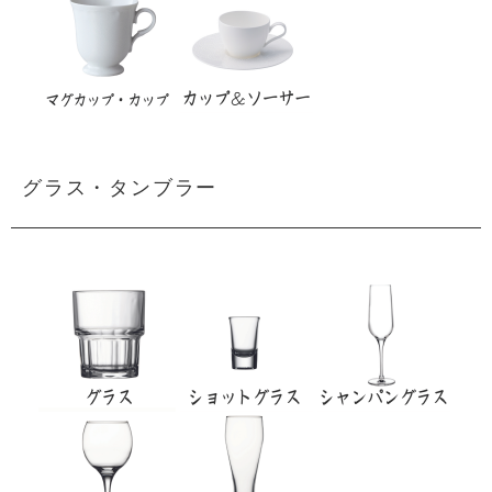
グラス・タンブラー