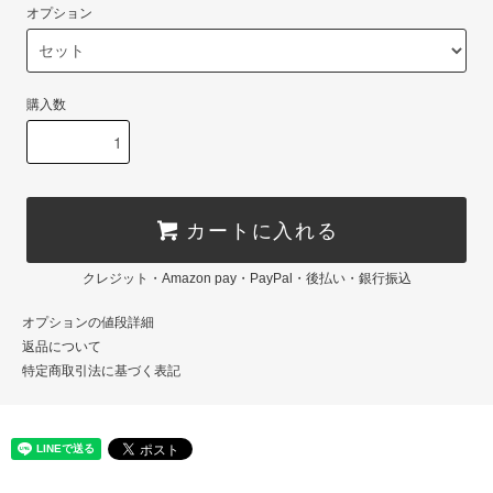
オプション
購入数
カートに入れる
クレジット・Amazon pay・PayPal・後払い・銀行振込
オプションの値段詳細
返品について
特定商取引法に基づく表記