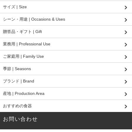
サイズ | Size
シーン・用途 | Occasions & Uses
贈答品・ギフト | Gift
業務用 | Professional Use
ご家庭用 | Family Use
季節 | Seasons
ブランド | Brand
産地 | Production Area
おすすめの食器
お問い合わせ