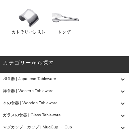
カテゴリーから探す
和食器 | Japanese Tableware
洋食器 | Western Tableware
木の食器 | Wooden Tableware
ガラスの食器 | Glass Tableware
マグカップ・カップ | MugCup ・ Cup