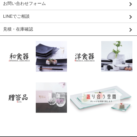
お問い合わせフォーム
LINEでご相談
見積・在庫確認