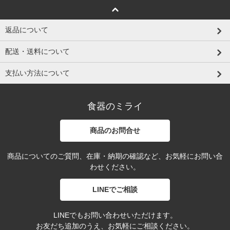
返品について
配送・送料について
支払い方法について
食器のミライ
商品のお問合せ
商品についてのご質問、在庫・納期の確認など、お気軽にお問い合
わせください。
LINEでご相談
LINEでもお問い合わせいただけます。
お友だち追加のうえ、お気軽にご相談ください。