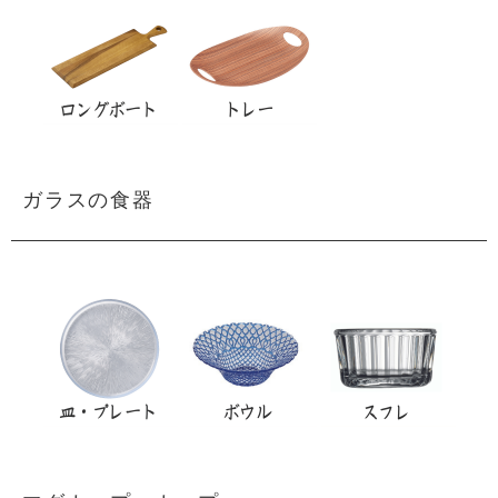
ガラスの食器