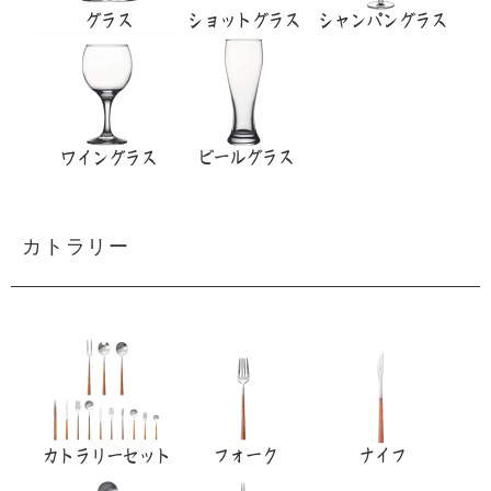
カトラリー