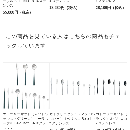
ーブル Belo Inox 18-10ステ
x ステンレス
x ステンレス
ンレス
18,260円（税込）
28,160円（税込）
55,880円（税込）
この商品を見ている人はこちらの商品もチェ
ックしています
カトラリーセット（マット/フ
カトラリーセット（マット/シ
カトラリーセット（
ォレストグリーン）ポーラ マ
ルバー）オベリスコ Belo Ino
ラック）オベリスコ Bel
ーブル Belo Inox 18-10ステ
x ステンレス
x ステンレス
ンレス