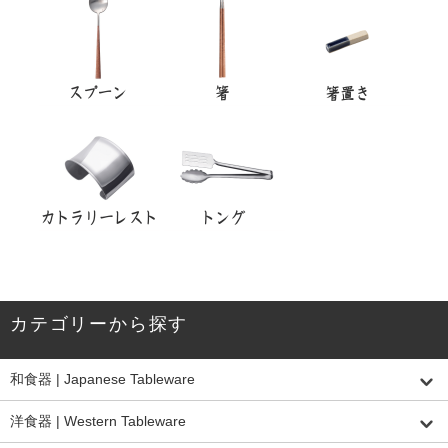
カテゴリーから探す
和食器 | Japanese Tableware
洋食器 | Western Tableware