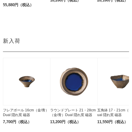
18,260円（税込）
28,160円（税込）
55,880円（税込）
新入荷
フレアボール 16cm（金/青）
ラウンドプレート 21・28cm
五角鉢 17・21cm（
Dual 隠れ窯 磁器
（金/青）Dual 隠れ窯 磁器
ual 隠れ窯 磁器
7,700円（税込）
13,200円（税込）
11,550円（税込）