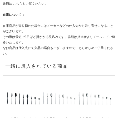
詳細は
こちら
をご覧ください。
在庫について：
在庫商品が売り切れた場合にはメーカーなどの仕入先から取り寄せになること
がございます｡
その際は最短で3日ほど掛かかる見込みです。詳細は担当者よりメールにてご連
絡いたします。
なお商品は仕入先にて欠品の場合もございますので、あらかじめご了承くださ
い。
一緒に購入されている商品