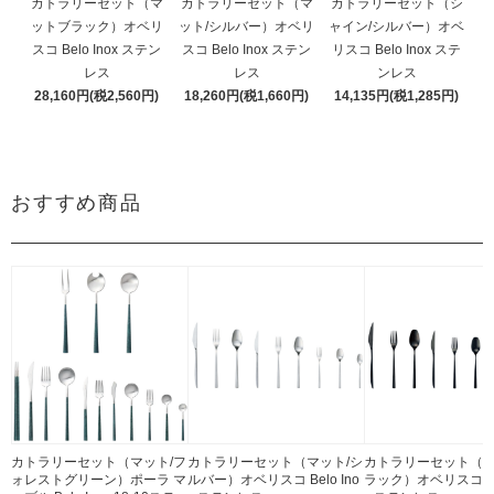
カトラリーセット（マ
カトラリーセット（マ
カトラリーセット（シ
ットブラック）オベリ
ット/シルバー）オベリ
ャイン/シルバー）オベ
スコ Belo Inox ステン
スコ Belo Inox ステン
リスコ Belo Inox ステ
レス
レス
ンレス
28,160円(税2,560円)
18,260円(税1,660円)
14,135円(税1,285円)
おすすめ商品
カトラリーセット（マット/フ
カトラリーセット（マット/シ
カトラリーセット（
ォレストグリーン）ポーラ マ
ルバー）オベリスコ Belo Ino
ラック）オベリスコ Bel