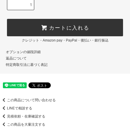
カートに入れる
クレジット・Amazon pay・PayPal・後払い・銀行振込
オプションの値段詳細
返品について
特定商取引法に基づく表記
この商品について問い合わせる
LINEで相談する
見積依頼・在庫確認する
この商品を大量注文する