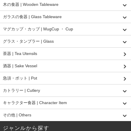
木の食器 | Wooden Tableware
ガラスの食器 | Glass Tableware
マグカップ・カップ | MugCup ・ Cup
グラス・タンブラー | Glass
茶器 | Tea Utensils
酒器 | Sake Vessel
急須・ポット | Pot
カトラリー | Cutlery
キャラクター食器 | Character Item
その他 | Others
ジャンルから探す