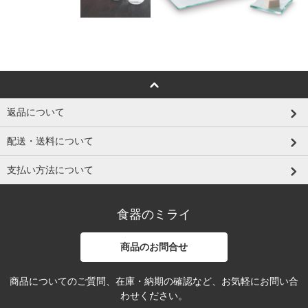
返品について
配送・送料について
支払い方法について
食器のミライ
商品のお問合せ
商品についてのご質問、在庫・納期の確認など、お気軽にお問い合
わせください。