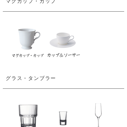
マグカップ・カップ
グラス・タンブラー