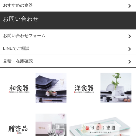
おすすめの食器
お問い合わせ
お問い合わせフォーム
LINEでご相談
見積・在庫確認