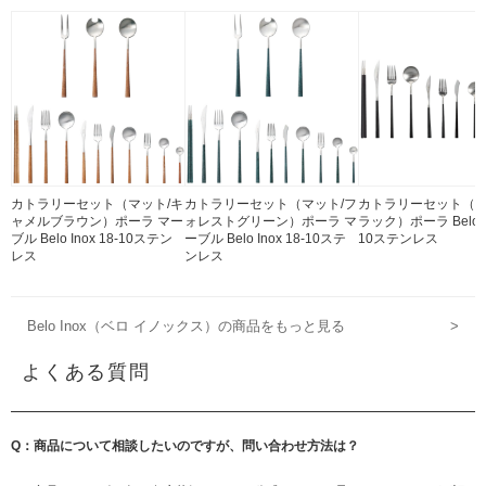
カトラリーセット（マット/キ
カトラリーセット（マット/フ
カトラリーセット（マ
ャメルブラウン）ポーラ マー
ォレストグリーン）ポーラ マ
ラック）ポーラ Belo In
ブル Belo Inox 18-10ステン
ーブル Belo Inox 18-10ステ
10ステンレス
レス
ンレス
Belo Inox（ベロ イノックス）の商品をもっと見る
>
よくある質問
Q：商品について相談したいのですが、問い合わせ方法は？