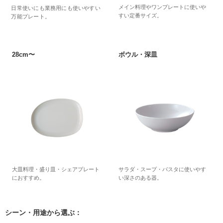
メイン料理やワンプレートに使いや
日常使いにも業務用にも使いやすい
すい定番サイズ。
万能プレート。
28cm〜
ボウル・深皿
大皿料理・盛り皿・シェアプレート
サラダ・スープ・パスタに使いやす
におすすめ。
い深さのある器。
シーン・用途から選ぶ：