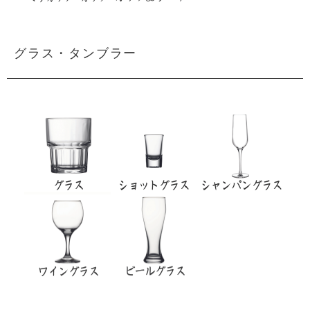
グラス・タンブラー