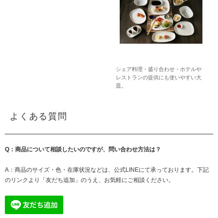
シェア料理・盛り合わせ・ホテルや
レストランの提供にも使いやすい大
皿。
よくある質問
Q：商品について相談したいのですが、問い合わせ方法は？
A：商品のサイズ・色・在庫状況などは、公式LINEにて承っております。下記
のリンクより「友だち追加」のうえ、お気軽にご相談ください。