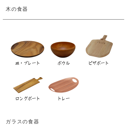
木の食器
ガラスの食器