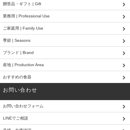
贈答品・ギフト | Gift
業務用 | Professional Use
ご家庭用 | Family Use
季節 | Seasons
ブランド | Brand
産地 | Production Area
おすすめの食器
お問い合わせ
お問い合わせフォーム
LINEでご相談