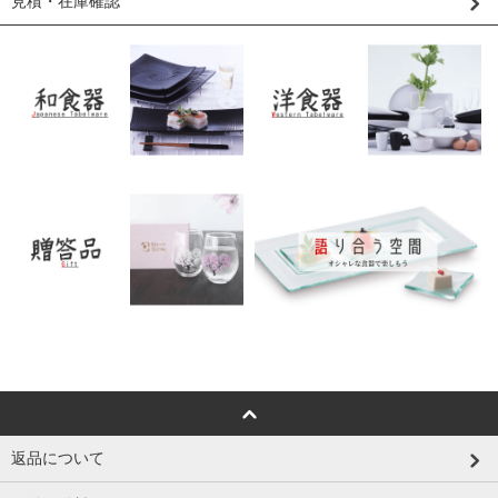
見積・在庫確認
返品について