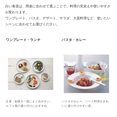
白い食器は、用途に合わせて選ぶことで、料理の見栄えや使いやすさ
が変わります。
ワンプレート、パスタ、デザート、サラダ、大皿料理など、使いたい
シーンに合わせてお選びください。
ワンプレート・ランチ
パスタ・カレー
主菜・副菜を一皿にまとめやすい、
パスタやカレー、ソース料理をきれ
カフェ風の盛り付けにおすすめ。
いに盛り付けやすい器。