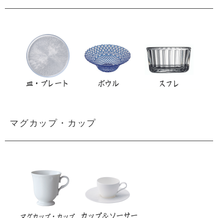
マグカップ・カップ