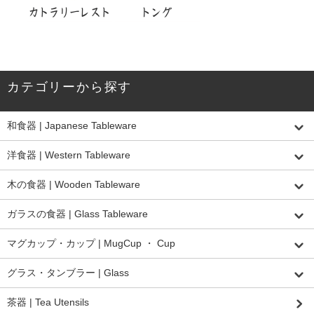
カテゴリーから探す
和食器 | Japanese Tableware
洋食器 | Western Tableware
木の食器 | Wooden Tableware
ガラスの食器 | Glass Tableware
マグカップ・カップ | MugCup ・ Cup
グラス・タンブラー | Glass
茶器 | Tea Utensils