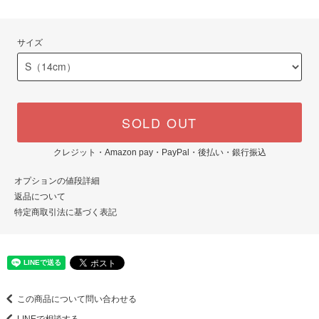
サイズ
SOLD OUT
クレジット・Amazon pay・PayPal・後払い・銀行振込
オプションの値段詳細
返品について
特定商取引法に基づく表記
この商品について問い合わせる
LINEで相談する