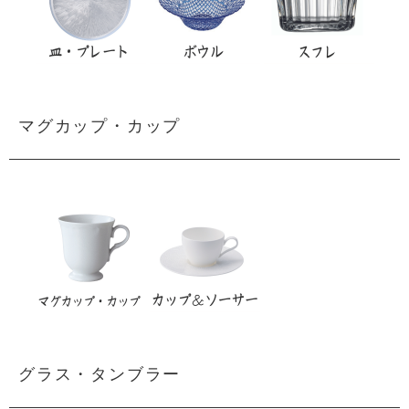
マグカップ・カップ
グラス・タンブラー