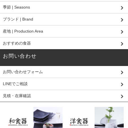
季節 | Seasons
ブランド | Brand
産地 | Production Area
おすすめの食器
お問い合わせ
お問い合わせフォーム
LINEでご相談
見積・在庫確認