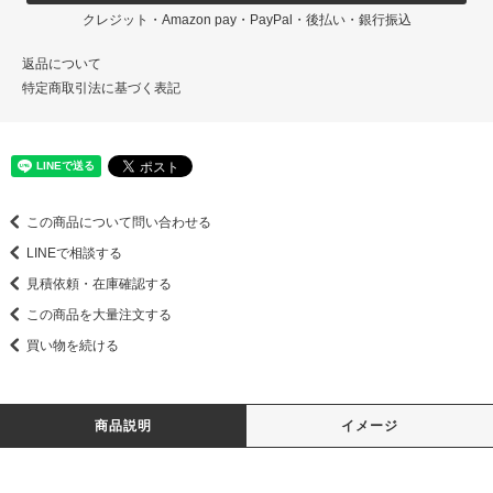
クレジット・Amazon pay・PayPal・後払い・銀行振込
返品について
特定商取引法に基づく表記
この商品について問い合わせる
LINEで相談する
見積依頼・在庫確認する
この商品を大量注文する
買い物を続ける
商品説明
イメージ