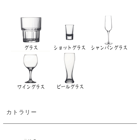
カトラリー