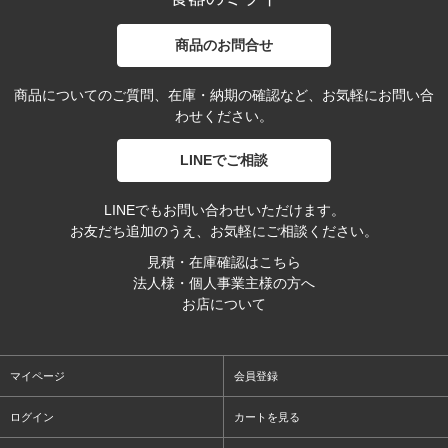
商品のお問合せ
商品についてのご質問、在庫・納期の確認など、お気軽にお問い合
わせください。
LINEでご相談
LINEでもお問い合わせいただけます。
お友だち追加のうえ、お気軽にご相談ください。
見積・在庫確認はこちら
法人様・個人事業主様の方へ
お店について
マイページ
会員登録
ログイン
カートを見る