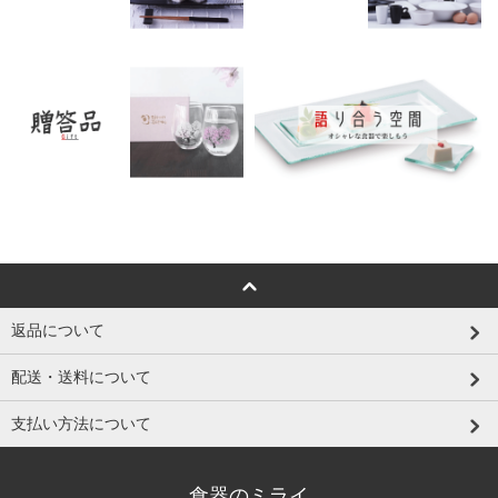
返品について
配送・送料について
支払い方法について
食器のミライ