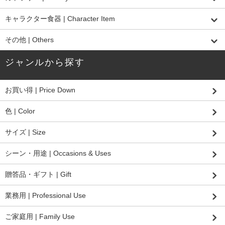
キャラクター食器 | Character Item
その他 | Others
ジャンルから探す
お買い得 | Price Down
色 | Color
サイズ | Size
シーン・用途 | Occasions & Uses
贈答品・ギフト | Gift
業務用 | Professional Use
ご家庭用 | Family Use