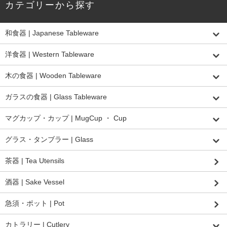
カテゴリーから探す
和食器 | Japanese Tableware
洋食器 | Western Tableware
木の食器 | Wooden Tableware
ガラスの食器 | Glass Tableware
マグカップ・カップ | MugCup ・ Cup
グラス・タンブラー | Glass
茶器 | Tea Utensils
酒器 | Sake Vessel
急須・ポット | Pot
カトラリー | Cutlery