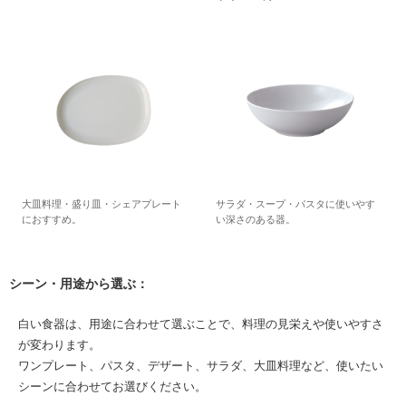
大皿料理・盛り皿・シェアプレート
サラダ・スープ・パスタに使いやす
におすすめ。
い深さのある器。
シーン・用途から選ぶ：
白い食器は、用途に合わせて選ぶことで、料理の見栄えや使いやすさ
が変わります。
ワンプレート、パスタ、デザート、サラダ、大皿料理など、使いたい
シーンに合わせてお選びください。