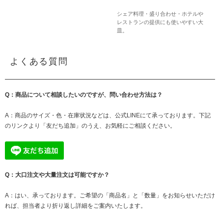
シェア料理・盛り合わせ・ホテルや
レストランの提供にも使いやすい大
皿。
よくある質問
Q：商品について相談したいのですが、問い合わせ方法は？
A：商品のサイズ・色・在庫状況などは、公式LINEにて承っております。下記
のリンクより「友だち追加」のうえ、お気軽にご相談ください。
Q：大口注文や大量注文は可能ですか？
A：はい、承っております。ご希望の「商品名」と「数量」をお知らせいただけ
れば、担当者より折り返し詳細をご案内いたします。