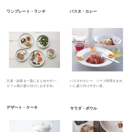
ワンプレート・ランチ
パスタ・カレー
主菜・副菜を一皿にまとめやすい、
パスタやカレー、ソース料理をきれ
カフェ風の盛り付けにおすすめ。
いに盛り付けやすい器。
デザート・ケーキ
サラダ・ボウル