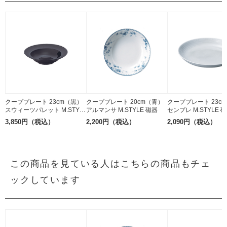
クーププレート 23cm（黒）
クーププレート 20cm（青）
クーププレート 23c
スウィーツパレット M.STYL
アルマンサ M.STYLE 磁器
センプレ M.STYLE 
E 磁器
3,850円（税込）
2,200円（税込）
2,090円（税込）
この商品を見ている人はこちらの商品もチェ
ックしています