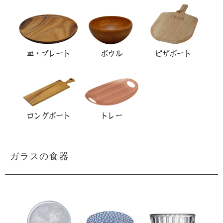
ガラスの食器