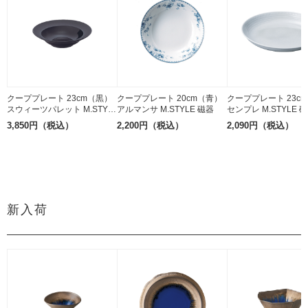
クーププレート 23cm（黒）
クーププレート 20cm（青）
クーププレート 23c
スウィーツパレット M.STYL
アルマンサ M.STYLE 磁器
センプレ M.STYLE 
E 磁器
3,850円（税込）
2,200円（税込）
2,090円（税込）
新入荷