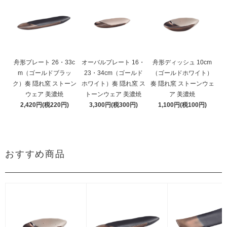
舟形プレート 26・33c
オーバルプレート 16・
舟形ディッシュ 10cm
m（ゴールドブラッ
23・34cm（ゴールド
（ゴールドホワイト）
ク）奏 隠れ窯 ストーン
ホワイト）奏 隠れ窯 ス
奏 隠れ窯 ストーンウェ
ウェア 美濃焼
トーンウェア 美濃焼
ア 美濃焼
2,420円(税220円)
3,300円(税300円)
1,100円(税100円)
おすすめ商品