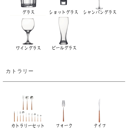
カトラリー