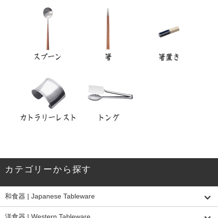
カテゴリーから探す
和食器 | Japanese Tableware
洋食器 | Western Tableware