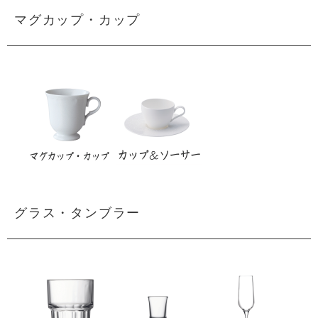
マグカップ・カップ
グラス・タンブラー