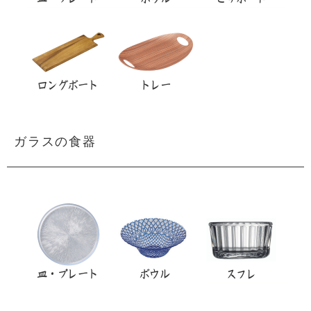
ガラスの食器