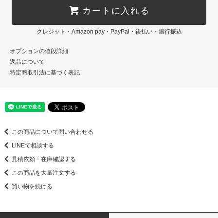
カートに入れる
クレジット・Amazon pay・PayPal・後払い・銀行振込
オプションの値段詳細
返品について
特定商取引法に基づく表記
この商品について問い合わせる
LINEで相談する
見積依頼・在庫確認する
この商品を大量注文する
買い物を続ける