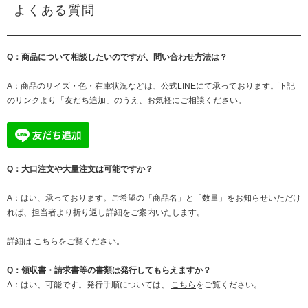
よくある質問
Q：商品について相談したいのですが、問い合わせ方法は？
A：商品のサイズ・色・在庫状況などは、公式LINEにて承っております。下記
のリンクより「友だち追加」のうえ、お気軽にご相談ください。
Q：大口注文や大量注文は可能ですか？
A：はい、承っております。ご希望の「商品名」と「数量」をお知らせいただけ
れば、担当者より折り返し詳細をご案内いたします。
詳細は
こちら
をご覧ください。
Q：領収書・請求書等の書類は発行してもらえますか？
A：はい、可能です。発行手順については、
こちら
をご覧ください。