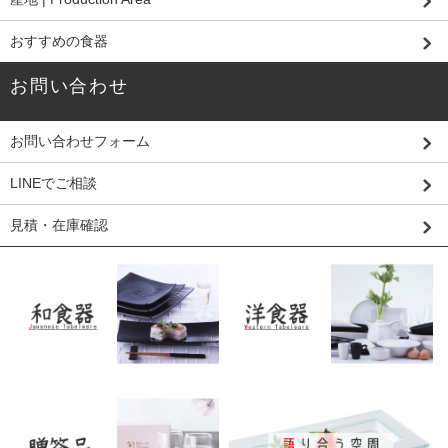
おすすめの食器
お問い合わせ
お問い合わせフォーム
LINEでご相談
見積・在庫確認