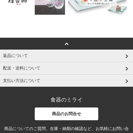
返品について
配送・送料について
支払い方法について
食器のミライ
商品のお問合せ
商品についてのご質問、在庫・納期の確認など、お気軽にお問い合