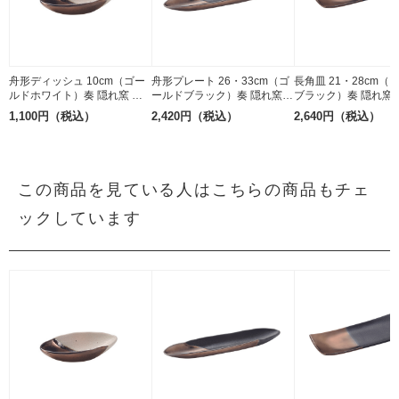
舟形ディッシュ 10cm（ゴー
舟形プレート 26・33cm（ゴ
長角皿 21・28cm（
ルドホワイト）奏 隠れ窯 ス
ールドブラック）奏 隠れ窯
ブラック）奏 隠れ窯 
トーンウェア 美濃焼
ストーンウェア 美濃焼
ンウェア 美濃焼
1,100円（税込）
2,420円（税込）
2,640円（税込）
この商品を見ている人はこちらの商品もチェ
ックしています