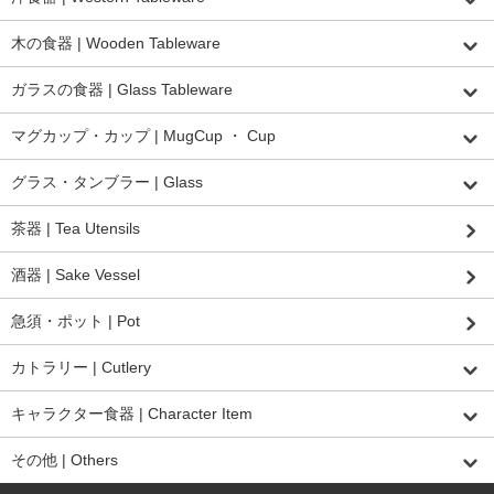
木の食器 | Wooden Tableware
ガラスの食器 | Glass Tableware
マグカップ・カップ | MugCup ・ Cup
グラス・タンブラー | Glass
茶器 | Tea Utensils
酒器 | Sake Vessel
急須・ポット | Pot
カトラリー | Cutlery
キャラクター食器 | Character Item
その他 | Others