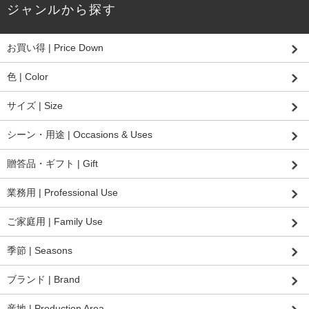
ジャンルから探す
お買い得 | Price Down
色 | Color
サイズ | Size
シーン・用途 | Occasions & Uses
贈答品・ギフト | Gift
業務用 | Professional Use
ご家庭用 | Family Use
季節 | Seasons
ブランド | Brand
産地 | Production Area