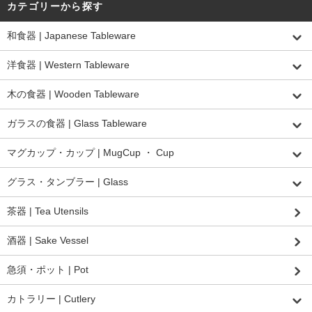
カテゴリーから探す
和食器 | Japanese Tableware
洋食器 | Western Tableware
木の食器 | Wooden Tableware
ガラスの食器 | Glass Tableware
マグカップ・カップ | MugCup ・ Cup
グラス・タンブラー | Glass
茶器 | Tea Utensils
酒器 | Sake Vessel
急須・ポット | Pot
カトラリー | Cutlery