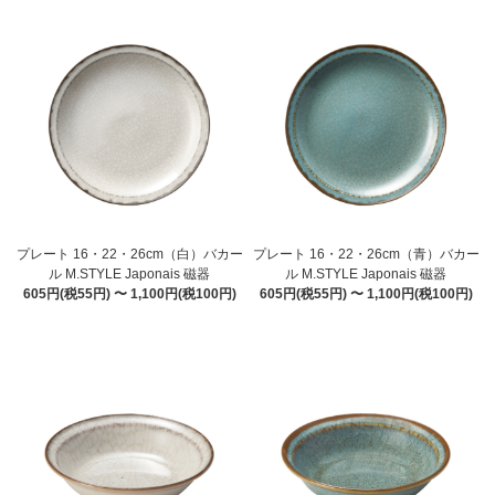
プレート 16・22・26cm（白）バカー
プレート 16・22・26cm（青）バカー
ル M.STYLE Japonais 磁器
ル M.STYLE Japonais 磁器
605円(税55円) 〜 1,100円(税100円)
605円(税55円) 〜 1,100円(税100円)