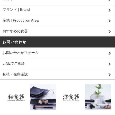
ブランド | Brand
産地 | Production Area
おすすめの食器
お問い合わせ
お問い合わせフォーム
LINEでご相談
見積・在庫確認