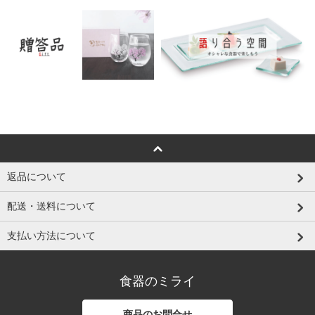
返品について
配送・送料について
支払い方法について
食器のミライ
商品のお問合せ