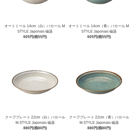
オートミール 14cm（白）バカール M.
オートミール 14cm（青）バカール M.
STYLE Japonais 磁器
STYLE Japonais 磁器
605円(税55円)
605円(税55円)
クーププレート 22cm（白）バカール
クーププレート 22cm（青）バカール
M.STYLE Japonais 磁器
M.STYLE Japonais 磁器
880円(税80円)
880円(税80円)