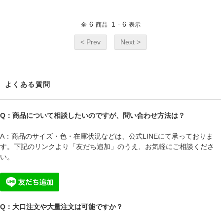
6
1
6
全
商品
-
表示
< Prev
Next >
よくある質問
Q：商品について相談したいのですが、問い合わせ方法は？
A：商品のサイズ・色・在庫状況などは、公式LINEにて承っておりま
す。下記のリンクより「友だち追加」のうえ、お気軽にご相談くださ
い。
Q：大口注文や大量注文は可能ですか？