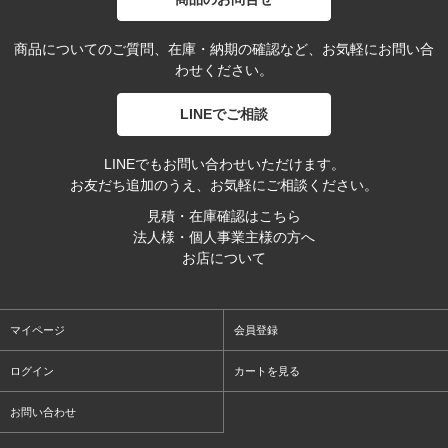
商品についてのご質問、在庫・納期の確認など、お気軽にお問い合
わせください。
LINEでご相談
LINEでもお問い合わせいただけます。
お友だち追加のうえ、お気軽にご相談ください。
見積・在庫確認はこちら
法人様・個人事業主様の方へ
お店について
マイページ
会員登録
ログイン
カートを見る
お問い合わせ