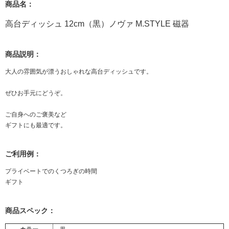
商品名：
高台ディッシュ 12cm（黒）ノヴァ M.STYLE 磁器
商品説明：
大人の雰囲気が漂うおしゃれな高台ディッシュです。
ぜひお手元にどうぞ。
ご自身へのご褒美など
ギフトにも最適です。
ご利用例：
プライベートでのくつろぎの時間
ギフト
商品スペック：