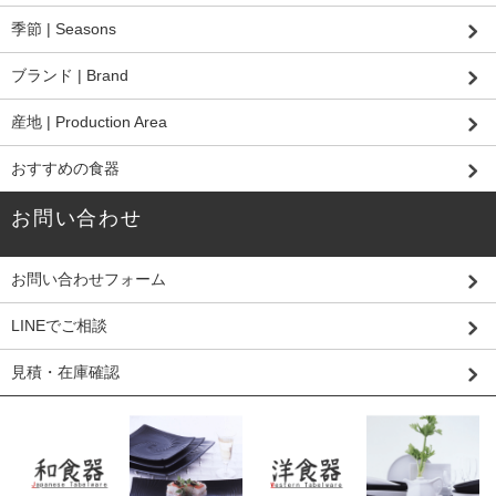
季節 | Seasons
ブランド | Brand
産地 | Production Area
おすすめの食器
お問い合わせ
お問い合わせフォーム
LINEでご相談
見積・在庫確認