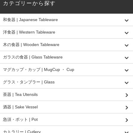
カテゴリーから探す
和食器 | Japanese Tableware
洋食器 | Western Tableware
木の食器 | Wooden Tableware
ガラスの食器 | Glass Tableware
マグカップ・カップ | MugCup ・ Cup
グラス・タンブラー | Glass
茶器 | Tea Utensils
酒器 | Sake Vessel
急須・ポット | Pot
カトラリー | Cutlery