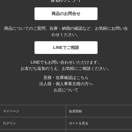
商品のお問合せ
商品についてのご質問、在庫・納期の確認など、お気軽にお問い合
わせください。
LINEでご相談
LINEでもお問い合わせいただけます。
お友だち追加のうえ、お気軽にご相談ください。
見積・在庫確認はこちら
法人様・個人事業主様の方へ
お店について
マイページ
会員登録
ログイン
カートを見る