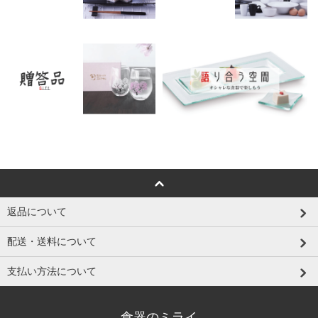
返品について
配送・送料について
支払い方法について
食器のミライ