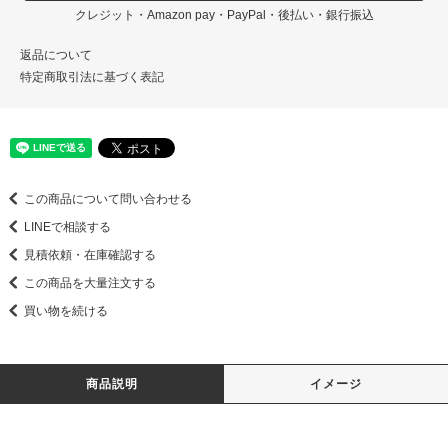
クレジット・Amazon pay・PayPal・後払い・銀行振込
返品について
特定商取引法に基づく表記
この商品について問い合わせる
LINEで相談する
見積依頼・在庫確認する
この商品を大量注文する
買い物を続ける
商品説明
イメージ