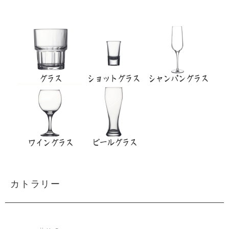
カトラリー