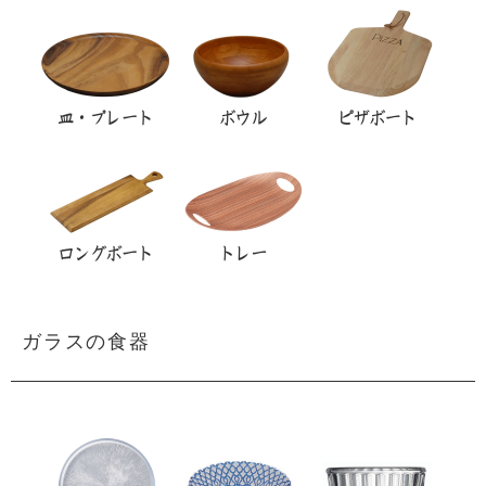
ガラスの食器