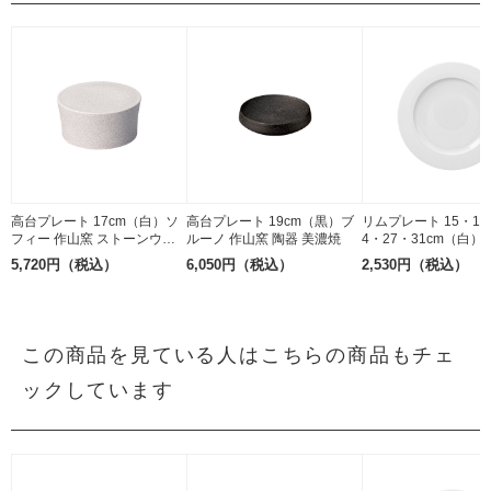
高台プレート 17cm（白）ソ
高台プレート 19cm（黒）ブ
リムプレート 15・17
フィー 作山窯 ストーンウェ
ルーノ 作山窯 陶器 美濃焼
4・27・31cm（白
ア 美濃焼
RAK PORCELAIN 磁
5,720円（税込）
6,050円（税込）
2,530円（税込）
この商品を見ている人はこちらの商品もチェ
ックしています