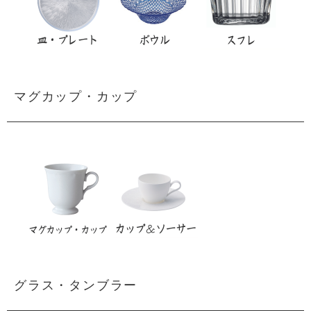
マグカップ・カップ
グラス・タンブラー