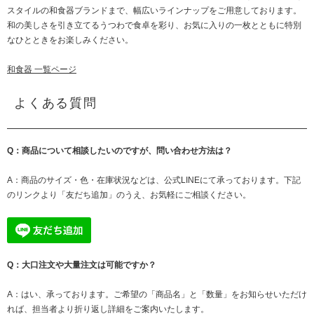
スタイルの和食器ブランドまで、幅広いラインナップをご用意しております。
和の美しさを引き立てるうつわで食卓を彩り、お気に入りの一枚とともに特別
なひとときをお楽しみください。
和食器 一覧ページ
よくある質問
Q：商品について相談したいのですが、問い合わせ方法は？
A：商品のサイズ・色・在庫状況などは、公式LINEにて承っております。下記
のリンクより「友だち追加」のうえ、お気軽にご相談ください。
Q：大口注文や大量注文は可能ですか？
A：はい、承っております。ご希望の「商品名」と「数量」をお知らせいただけ
れば、担当者より折り返し詳細をご案内いたします。