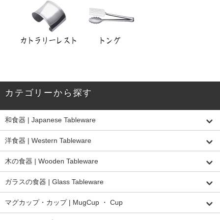
カテゴリーから探す
和食器 | Japanese Tableware
洋食器 | Western Tableware
木の食器 | Wooden Tableware
ガラスの食器 | Glass Tableware
マグカップ・カップ | MugCup ・ Cup