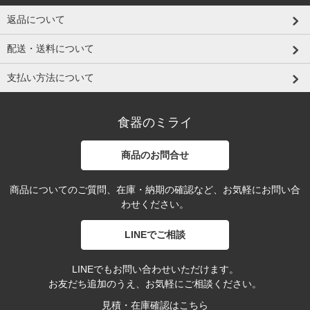
返品について
配送・送料について
支払い方法について
食器のミライ
商品のお問合せ
商品についてのご質問、在庫・納期の確認など、お気軽にお問い合
わせください。
LINEでご相談
LINEでもお問い合わせいただけます。
お友だち追加のうえ、お気軽にご相談ください。
見積・在庫確認はこちら