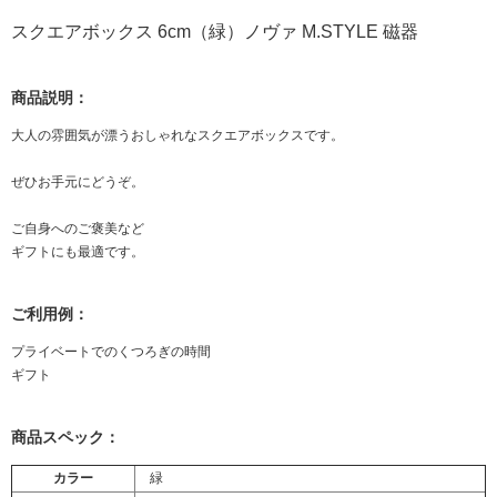
スクエアボックス 6cm（緑）ノヴァ M.STYLE 磁器
商品説明：
大人の雰囲気が漂うおしゃれなスクエアボックスです。
ぜひお手元にどうぞ。
ご自身へのご褒美など
ギフトにも最適です。
ご利用例：
プライベートでのくつろぎの時間
ギフト
商品スペック：
カラー
緑