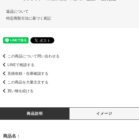
返品について
特定商取引法に基づく表記
この商品について問い合わせる
LINEで相談する
見積依頼・在庫確認する
この商品を大量注文する
買い物を続ける
商品説明
イメージ
商品名：