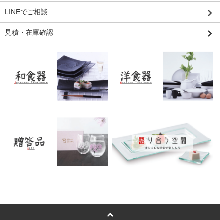
LINEでご相談
見積・在庫確認