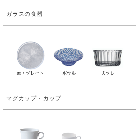
ガラスの食器
マグカップ・カップ