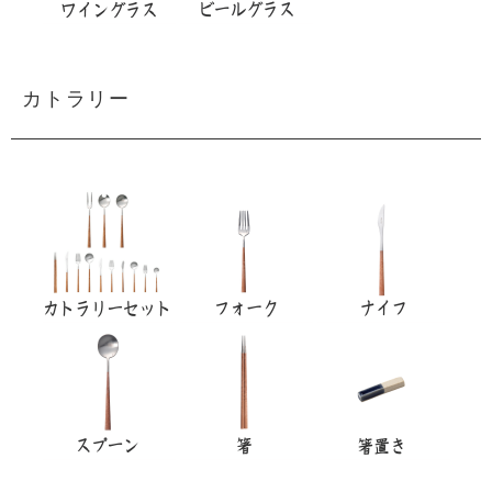
カトラリー