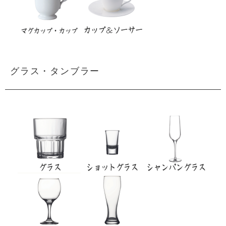
グラス・タンブラー