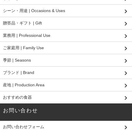
シーン・用途 | Occasions & Uses
贈答品・ギフト | Gift
業務用 | Professional Use
ご家庭用 | Family Use
季節 | Seasons
ブランド | Brand
産地 | Production Area
おすすめの食器
お問い合わせ
お問い合わせフォーム