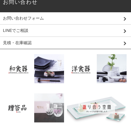
お問い合わせ
お問い合わせフォーム
LINEでご相談
見積・在庫確認