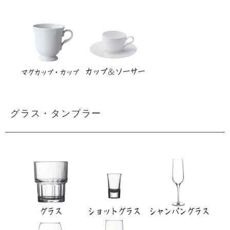
グラス・タンブラー