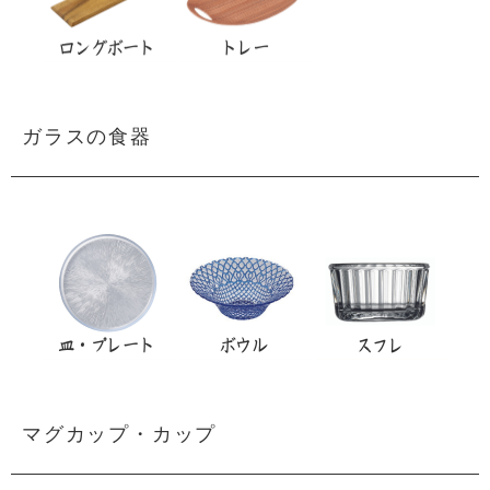
ガラスの食器
マグカップ・カップ