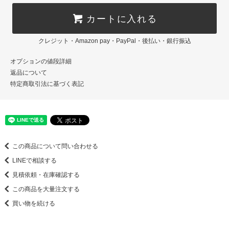
カートに入れる
クレジット・Amazon pay・PayPal・後払い・銀行振込
オプションの値段詳細
返品について
特定商取引法に基づく表記
この商品について問い合わせる
LINEで相談する
見積依頼・在庫確認する
この商品を大量注文する
買い物を続ける