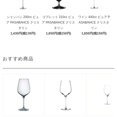
シャンパン 200cc ピュ
ゴブレット 310cc ピュ
ワイン 440cc ピュア P
ア PASABAHCE クリス
ア PASABAHCE クリス
ASABAHCE クリスタ
タリン
タリン
リン
1,430円(税130円)
1,650円(税150円)
1,650円(税150円)
おすすめ商品