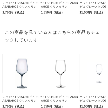
レッドワイン 530cc ピュア P
ワイン 440cc ピュア PASAB
ホワイトワイン 630c
ASABAHCE クリスタリン
AHCE クリスタリン
ゼロ グレース NUDE
リスタル
1,760円（税込）
1,650円（税込）
11,000円（税込）
この商品を見ている人はこちらの商品もチェ
ックしています
レッドワイン 530cc ピュア P
ワイン 440cc ピュア PASAB
ホワイトワイン 630c
ASABAHCE クリスタリン
AHCE クリスタリン
ゼロ グレース NUDE
リスタル
1,760円（税込）
1,650円（税込）
11,000円（税込）