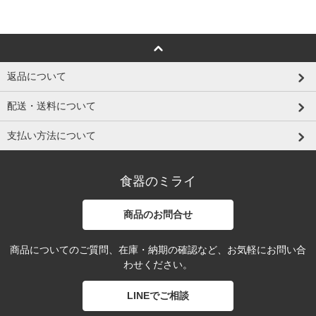
返品について
配送・送料について
支払い方法について
食器のミライ
商品のお問合せ
商品についてのご質問、在庫・納期の確認など、お気軽にお問い合
わせください。
LINEでご相談