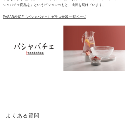
シャバチェ商品を」というビジョンのもと、成長を続けています。
PASABAHCE（パシャバチェ）ガラス食器 一覧ページ
よくある質問