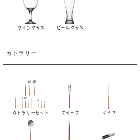
カトラリー