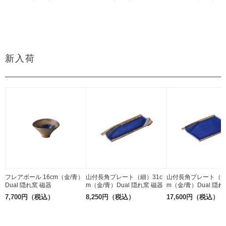
新入荷
フレアボール 16cm（金/青）
山付長角プレート（細）31c
山付長角プレート（太
Dual 隠れ窯 磁器
m（金/青）Dual 隠れ窯 磁器
m（金/青）Dual 隠れ
7,700円（税込）
8,250円（税込）
17,600円（税込）