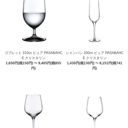
ゴブレット 310cc ピュア PASABAHC
シャンパン 200cc ピュア PASABAHC
E クリスタリン
E クリスタリン
1,650円(税150円) 〜 9,405円(税855
1,430円(税130円) 〜 8,151円(税741
円)
円)