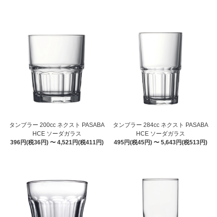
タンブラー 200cc ネクスト PASABA
タンブラー 284cc ネクスト PASABA
HCE ソーダガラス
HCE ソーダガラス
396円(税36円) 〜 4,521円(税411円)
495円(税45円) 〜 5,643円(税513円)