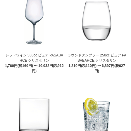
レッドワイン 530cc ピュア PASABA
ラウンドタンブラー 250cc ピュア PA
HCE クリスタリン
SABAHCE クリスタリン
1,760円(税160円) 〜 10,032円(税912
1,210円(税110円) 〜 6,897円(税627
円)
円)