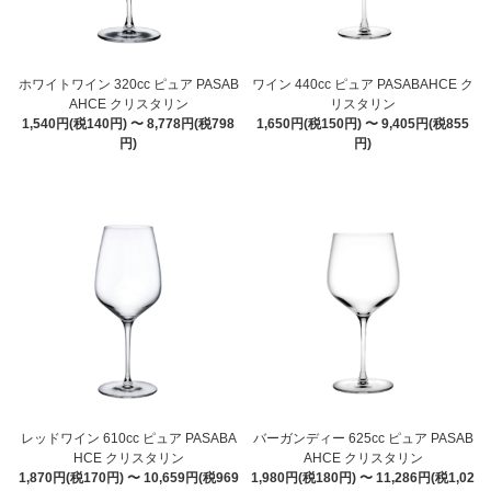
ホワイトワイン 320cc ピュア PASAB
ワイン 440cc ピュア PASABAHCE ク
AHCE クリスタリン
リスタリン
1,540円(税140円) 〜 8,778円(税798
1,650円(税150円) 〜 9,405円(税855
円)
円)
レッドワイン 610cc ピュア PASABA
バーガンディー 625cc ピュア PASAB
HCE クリスタリン
AHCE クリスタリン
1,870円(税170円) 〜 10,659円(税969
1,980円(税180円) 〜 11,286円(税1,02