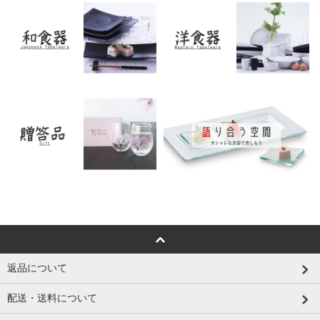
返品について
配送・送料について