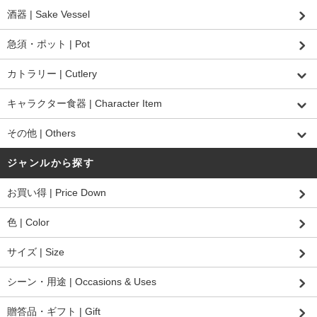
酒器 | Sake Vessel
急須・ポット | Pot
カトラリー | Cutlery
キャラクター食器 | Character Item
その他 | Others
ジャンルから探す
お買い得 | Price Down
色 | Color
サイズ | Size
シーン・用途 | Occasions & Uses
贈答品・ギフト | Gift