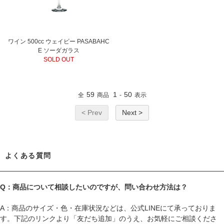
ワイン 500cc ウェイビー PASABAHC
E ソーダガラス
SOLD OUT
59
1
50
全
商品
-
表示
< Prev
Next >
よくある質問
Q：商品について相談したいのですが、問い合わせ方法は？
A：商品のサイズ・色・在庫状況などは、公式LINEにて承っておりま
す。下記のリンクより「友だち追加」のうえ、お気軽にご相談くださ