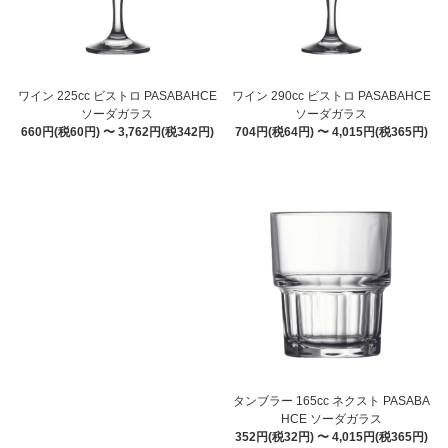
ワイン 225cc ビストロ PASABAHCE
ワイン 290cc ビストロ PASABAHCE
ソーダガラス
ソーダガラス
660円(税60円) 〜 3,762円(税342円)
704円(税64円) 〜 4,015円(税365円)
タンブラー 165cc ネクスト PASABA
HCE ソーダガラス
352円(税32円) 〜 4,015円(税365円)