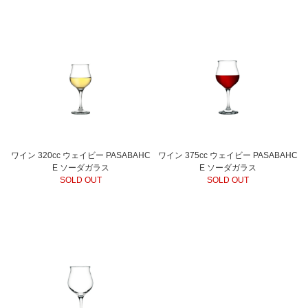
ワイン 320cc ウェイビー PASABAHC
ワイン 375cc ウェイビー PASABAHC
E ソーダガラス
E ソーダガラス
SOLD OUT
SOLD OUT