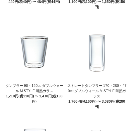
440円(税40円) 〜 484円(税44円)
1,100円(税100円) 〜 1,650円(税150
円)
タンブラー 90・150cc ダブルウォー
ストレートタンブラー 170・280・47
ル M.STYLE 耐熱ガラス
0cc ダブルウォール M.STYLE 耐熱ガ
1,210円(税110円) 〜 1,430円(税130
ラス
円)
1,760円(税160円) 〜 3,080円(税280
円)