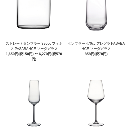
ストレートタンブラー 390cc フィネ
タンブラー 470cc アレグラ PASABA
ス PASABAHCE ソーダガラス
HCE ソーダガラス
1,650円(税150円) 〜 6,270円(税570
858円(税78円)
円)