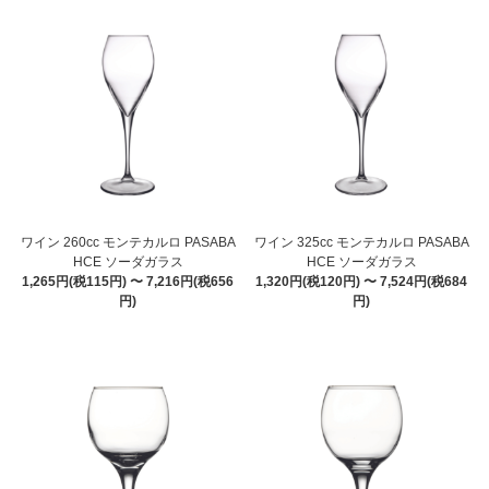
ワイン 260cc モンテカルロ PASABA
ワイン 325cc モンテカルロ PASABA
HCE ソーダガラス
HCE ソーダガラス
1,265円(税115円) 〜 7,216円(税656
1,320円(税120円) 〜 7,524円(税684
円)
円)