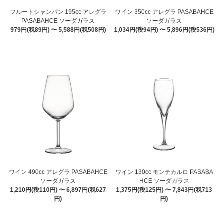
フルートシャンパン 195cc アレグラ
ワイン 350cc アレグラ PASABAHCE
PASABAHCE ソーダガラス
ソーダガラス
979円(税89円) 〜 5,588円(税508円)
1,034円(税94円) 〜 5,896円(税536円)
ワイン 490cc アレグラ PASABAHCE
ワイン 130cc モンテカルロ PASABA
ソーダガラス
HCE ソーダガラス
1,210円(税110円) 〜 6,897円(税627
1,375円(税125円) 〜 7,843円(税713
円)
円)