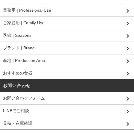
業務用 | Professional Use
ご家庭用 | Family Use
季節 | Seasons
ブランド | Brand
産地 | Production Area
おすすめの食器
お問い合わせ
お問い合わせフォーム
LINEでご相談
見積・在庫確認