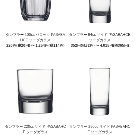
タンブラー 100cc バロック PASABA
タンブラー 94cc サイド PASABAHCE
HCE ソーダガラス
ソーダガラス
220円(税20円) 〜 1,254円(税114円)
352円(税32円) 〜 4,015円(税365円)
タンブラー 220cc サイド PASABAHC
タンブラー 290cc サイド PASABAHC
E ソーダガラス
E ソーダガラス