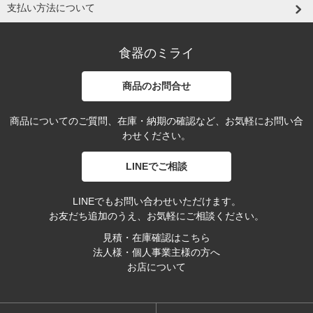
支払い方法について
食器のミライ
商品のお問合せ
商品についてのご質問、在庫・納期の確認など、お気軽にお問い合
わせください。
LINEでご相談
LINEでもお問い合わせいただけます。
お友だち追加のうえ、お気軽にご相談ください。
見積・在庫確認はこちら
法人様・個人事業主様の方へ
お店について