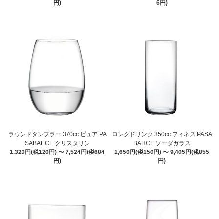
円)
6円)
ラウンドタンブラー 370cc ピュア PA
ロングドリンク 350cc フィネス PASA
SABAHCE クリスタリン
BAHCE ソーダガラス
1,320円(税120円) 〜 7,524円(税684
1,650円(税150円) 〜 9,405円(税855
円)
円)