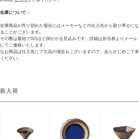
在庫について：
在庫商品が売り切れた場合にはメーカーなどの仕入先から取り寄せにな
ることがございます｡
その際は最短で3日ほど掛かかる見込みです。詳細は担当者よりメール
にてご連絡いたします。
なお商品は仕入先にて欠品の場合もございますので、あらかじめご了承
ください。
新入荷