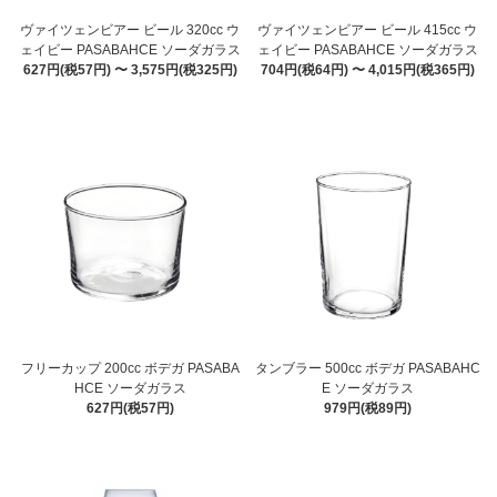
ヴァイツェンビアー ビール 320cc ウ
ヴァイツェンビアー ビール 415cc ウ
ェイビー PASABAHCE ソーダガラス
ェイビー PASABAHCE ソーダガラス
627円(税57円) 〜 3,575円(税325円)
704円(税64円) 〜 4,015円(税365円)
フリーカップ 200cc ボデガ PASABA
タンブラー 500cc ボデガ PASABAHC
HCE ソーダガラス
E ソーダガラス
627円(税57円)
979円(税89円)