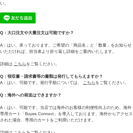
い。
Q：大口注文や大量注文は可能ですか？
A：はい、承っております。ご希望の「商品名」と「数量」をお知らせ
いただければ、担当者より折り返し詳細をご案内いたします。
詳細は
こちら
をご覧ください。
Q：領収書・請求書等の書類は発行してもらえますか？
A：はい、可能です。発行手順については、
こちら
をご覧ください。
Q：海外への発送はできますか？
A：はい、可能です。当店では海外のお客様の利便性向上のため、海外
専用カート「Buyee Connect」を導入しております。海外からアクセス
された場合、専用のカートをご利用いただけます。
詳細は
こちら
をご覧ください。