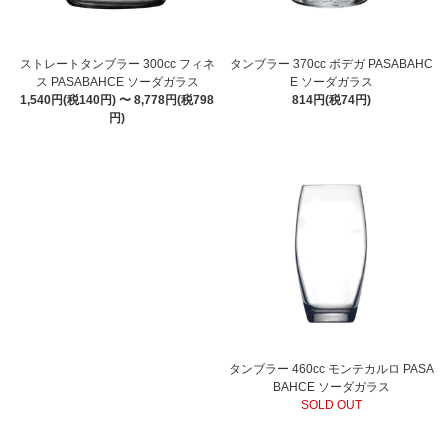
ストレートタンブラー 300cc フィネ
タンブラー 370cc ボデガ PASABAHC
ス PASABAHCE ソーダガラス
E ソーダガラス
1,540円(税140円) 〜 8,778円(税798
814円(税74円)
円)
タンブラー 460cc モンテカルロ PASA
BAHCE ソーダガラス
SOLD OUT