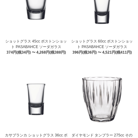
ショットグラス 45cc ボストンショッ
ショットグラス 60cc ボストンショッ
ト PASABAHCE ソーダガラス
ト PASABAHCE ソーダガラス
374円(税34円) 〜 4,268円(税388円)
396円(税36円) 〜 4,521円(税411円)
カサブランカ ショットグラス 36cc ボ
ダイヤモンド タンブラー 275cc その