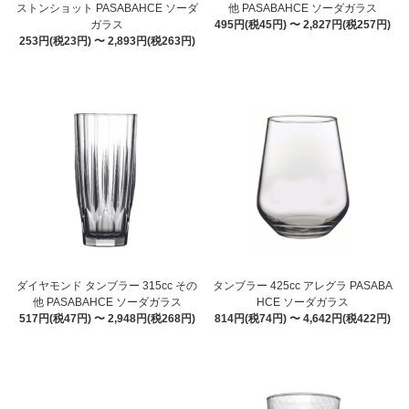
ストンショット PASABAHCE ソーダ
他 PASABAHCE ソーダガラス
ガラス
495円(税45円) 〜 2,827円(税257円)
253円(税23円) 〜 2,893円(税263円)
ダイヤモンド タンブラー 315cc その
タンブラー 425cc アレグラ PASABA
他 PASABAHCE ソーダガラス
HCE ソーダガラス
517円(税47円) 〜 2,948円(税268円)
814円(税74円) 〜 4,642円(税422円)