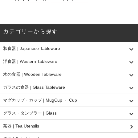
カテゴリーから探す
和食器 | Japanese Tableware
洋食器 | Western Tableware
木の食器 | Wooden Tableware
ガラスの食器 | Glass Tableware
マグカップ・カップ | MugCup ・ Cup
グラス・タンブラー | Glass
茶器 | Tea Utensils