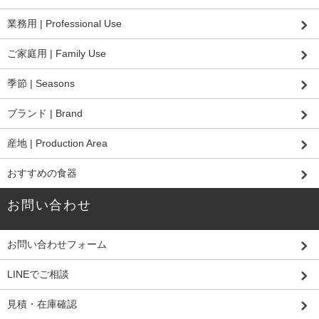
業務用 | Professional Use
ご家庭用 | Family Use
季節 | Seasons
ブランド | Brand
産地 | Production Area
おすすめの食器
お問い合わせ
お問い合わせフォーム
LINEでご相談
見積・在庫確認