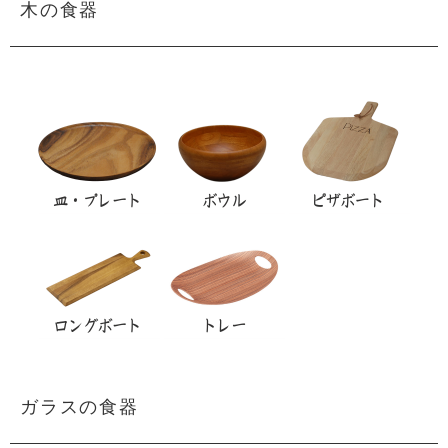
木の食器
ガラスの食器