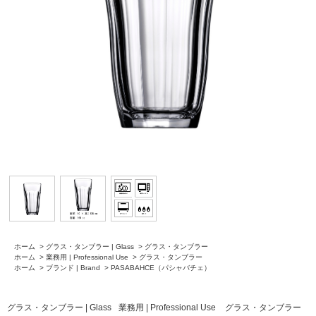
ホーム
>
グラス・タンブラー | Glass
>
グラス・タンブラー
ホーム
>
業務用 | Professional Use
>
グラス・タンブラー
ホーム
>
ブランド | Brand
>
PASABAHCE（パシャバチェ）
グラス・タンブラー | Glass
業務用 | Professional Use
グラス・タンブラー