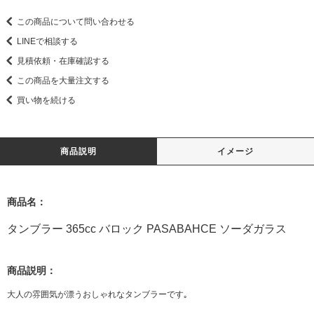
この商品について問い合わせる
LINEで相談する
見積依頼・在庫確認する
この商品を大量注文する
買い物を続ける
商品説明
イメージ
商品名：
タンブラー 365cc バロック PASABAHCE ソーダガラス
商品説明：
大人の雰囲気が漂うおしゃれなタンブラーです｡