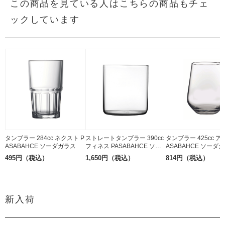
この商品を見ている人はこちらの商品もチェ
ックしています
タンブラー 284cc ネクスト P
ストレートタンブラー 390cc
タンブラー 425cc ア
ASABAHCE ソーダガラス
フィネス PASABAHCE ソー
ASABAHCE ソーダ
ダガラス
495円（税込）
1,650円（税込）
814円（税込）
新入荷