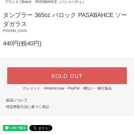
ブランド | Brand
PASABAHCE（パシャバチェ）
タンブラー 365cc バロック PASABAHCE ソー
ダガラス
PS52684_h2024
440円(税40円)
SOLD OUT
クレジット・Amazon pay・PayPal・後払い・銀行振込
返品について
特定商取引法に基づく表記