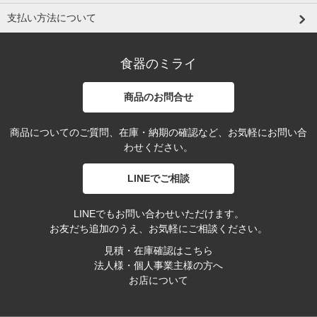
支払い方法について
食器のミライ
商品のお問合せ
商品についてのご質問、在庫・納期の確認など、お気軽にお問い合
わせください。
LINEでご相談
LINEでもお問い合わせいただけます。
お友だち追加のうえ、お気軽にご相談ください。
見積・在庫確認はこちら
法人様・個人事業主様の方へ
お店について