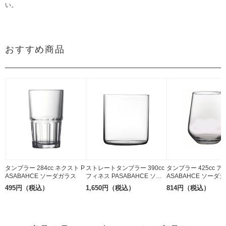
い。
おすすめ商品
タンブラー 284cc ネクスト P
ストレートタンブラー 390cc
タンブラー 425cc ア
ASABAHCE ソーダガラス
フィネス PASABAHCE ソー
ASABAHCE ソーダ
ダガラス
495円（税込）
1,650円（税込）
814円（税込）