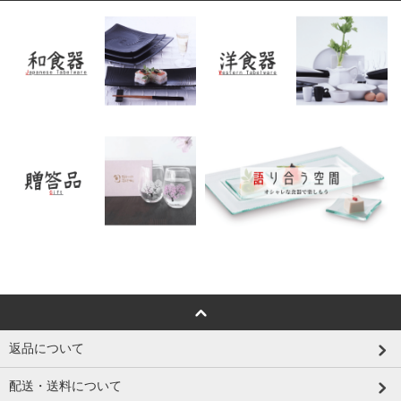
返品について
配送・送料について