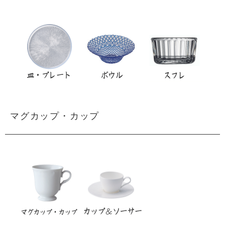
マグカップ・カップ