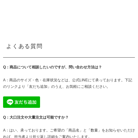
よくある質問
Q：商品について相談したいのですが、問い合わせ方法は？
A：商品のサイズ・色・在庫状況などは、公式LINEにて承っております。下記
のリンクより「友だち追加」のうえ、お気軽にご相談ください。
Q：大口注文や大量注文は可能ですか？
A：はい、承っております。ご希望の「商品名」と「数量」をお知らせいただけ
れば、担当者より折り返し詳細をご案内いたします。