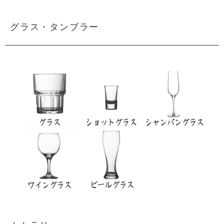
グラス・タンブラー