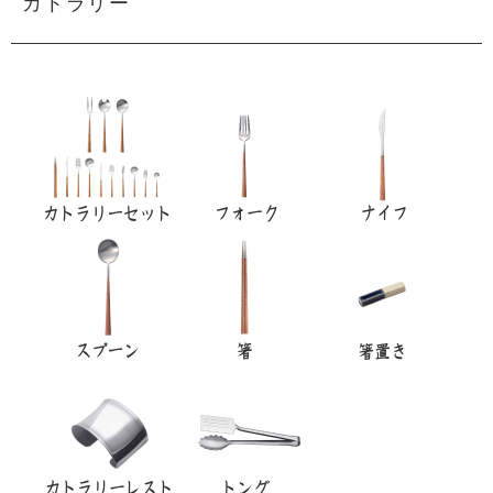
カトラリー